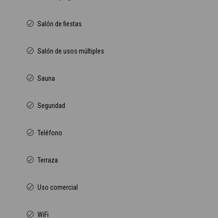
Salón de fiestas
Salón de usos múltiples
Sauna
Seguridad
Teléfono
Terraza
Uso comercial
WiFi