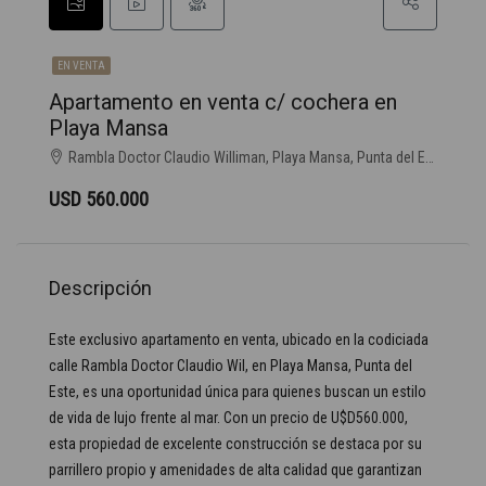
EN VENTA
Apartamento en venta c/ cochera en
Playa Mansa
Rambla Doctor Claudio Williman, Playa Mansa, Punta del Este
USD 560.000
Descripción
Este exclusivo apartamento en venta, ubicado en la codiciada
calle Rambla Doctor Claudio Wil, en Playa Mansa, Punta del
Este, es una oportunidad única para quienes buscan un estilo
de vida de lujo frente al mar. Con un precio de U$D560.000,
esta propiedad de excelente construcción se destaca por su
parrillero propio y amenidades de alta calidad que garantizan