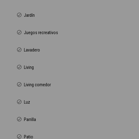
Jardín
Juegos recreativos
Lavadero
Living
Living comedor
Luz
Parrilla
Patio