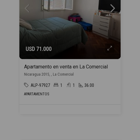
USD 71.000
Apartamento en venta en La Comercial
Nicaragua 2015, , La Comercial
ALP-97927
1
1
36.00
APARTAMENTOS