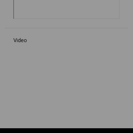
Video