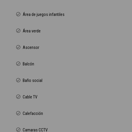
Área de juegos infantiles
Área verde
Ascensor
Balcón
Baño social
Cable TV
Calefacción
Camaras CCTV