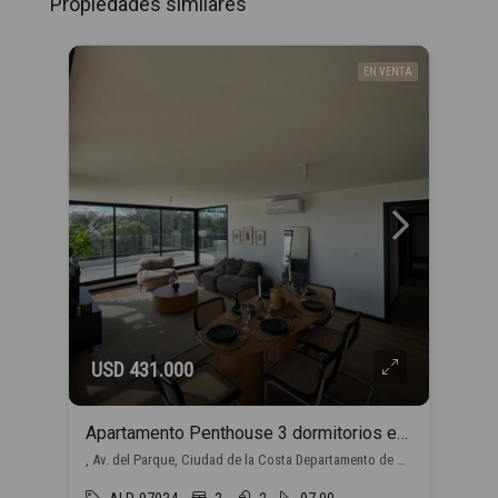
Propiedades similares
EN VENTA
USD 431.000
Apartamento Penthouse 3 dormitorios en venta en Barra de Carrasco
, Av. del Parque, Ciudad de la Costa Departamento de Canelones, Uruguay, Barra de Carrasco, Ciudad de la Costa