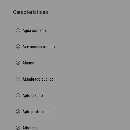
Características
Agua corriente
Aire acondicionado
Alarma
Alumbrado público
Apto crédito
Ápto profesional
Arbolado