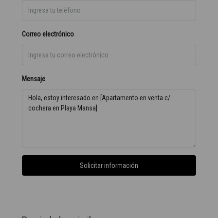
Correo electrónico
Mensaje
Solicitar información