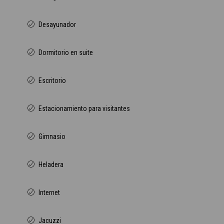
Desayunador
Dormitorio en suite
Escritorio
Estacionamiento para visitantes
Gimnasio
Heladera
Internet
Jacuzzi