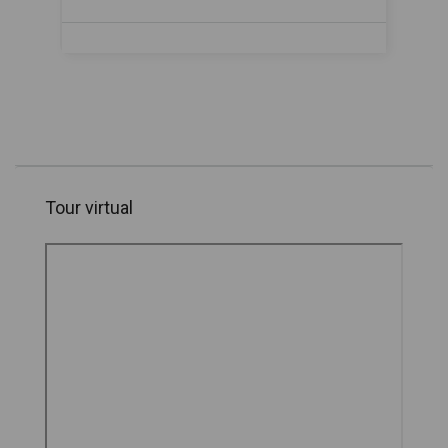
Tour virtual