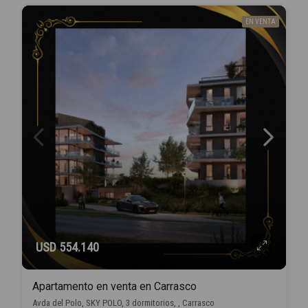
EN VENTA
USD 554.140
Apartamento en venta en Carrasco
Avda del Polo, SKY POLO, 3 dormitorios, , Carrasco