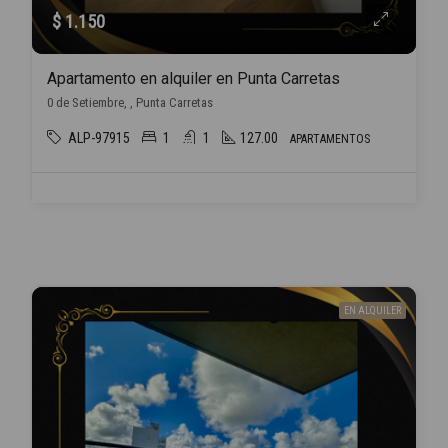
$ 1.150
Apartamento en alquiler en Punta Carretas
0 de Setiembre, , Punta Carretas
ALP-97915
1
1
127.00
APARTAMENTOS
EN ALQUILER