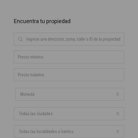
Encuentra tu propiedad
Moneda
Todas las ciudades
Todas las localidades o barrios