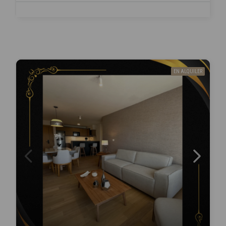
EN ALQUILER