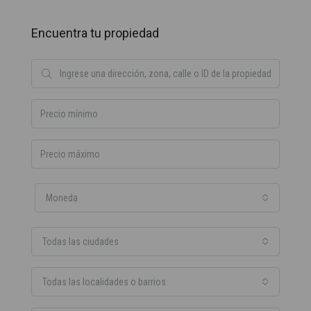
Encuentra tu propiedad
Moneda
Todas las ciudades
Todas las localidades o barrios