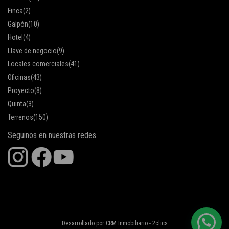
Finca
(2)
Galpón
(10)
Hotel
(4)
Llave de negocio
(9)
Locales comerciales
(41)
Oficinas
(43)
Proyecto
(8)
Quinta
(3)
Terrenos
(150)
Seguinos en nuestras redes
Desarrollado por
CRM Inmobiliario - 2clics