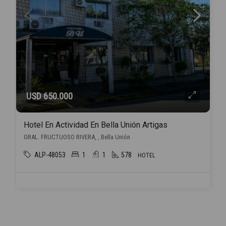
USD 650.000
Hotel En Actividad En Bella Unión Artigas
GRAL. FRUCTUOSO RIVERA, , Bella Unión
ALP-48053
1
1
578
HOTEL