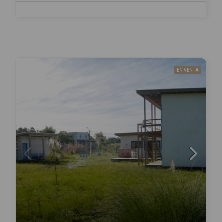
EN VENTA