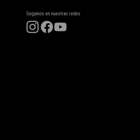
Seguinos en nuestras redes