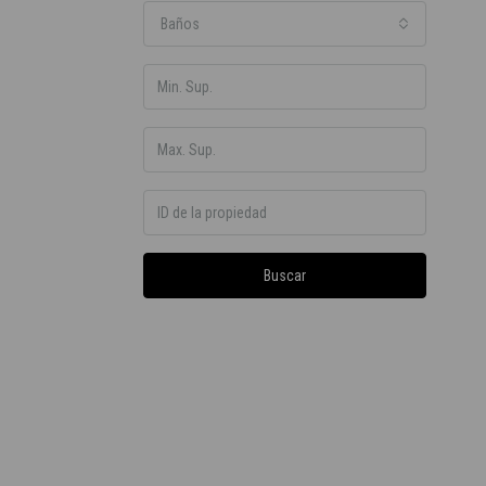
Baños
Buscar