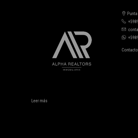
Punta
+598
conta
+598
Contacto
Leer más