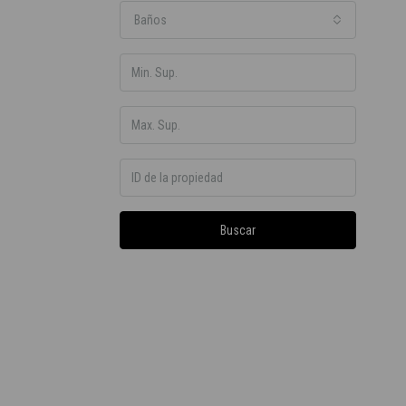
Baños
Buscar