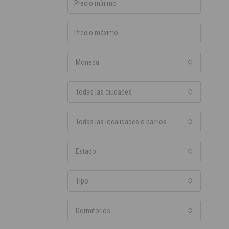
Moneda
Todas las ciudades
Todas las localidades o barrios
Estado
Tipo
Dormitorios