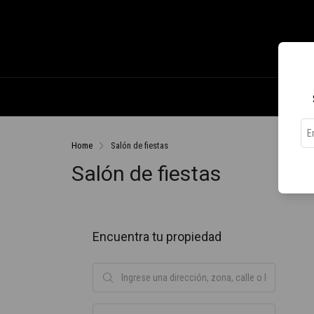
Home
Salón de fiestas
Salón de fiestas
Encuentra tu propiedad