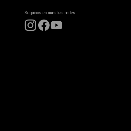
Seguinos en nuestras redes