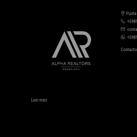
Punta
+598
conta
+598
Contacto
Leer más