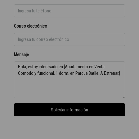
Correo electrónico
Mensaje
Solicitar información