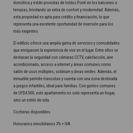
domótica y están provistas de toldos Ponti en los balcones o
terrazas, brindando un extra de confort y modernidad. Además,
esta propiedad es apta para crédito y financiación, lo que
representa una excelente oportunidad de inversión para los
más exigentes.
El edificio ofrece una amplia gama de servicios y comodidades
que enriquecen la experiencia de vivir en el lugar. Entre ellos se
destacan la seguridad con cámaras CCTV, calefacción, aire
acondicionado, acceso a internet y áreas comunes como
salón de usos múltiples, solárium y áreas verdes. Además, el
inmueble permite mascotas y cuenta con una zona destinada
a juegos infantiles, ideal para familias. Con gastos comunes
de UY$4.500, este apartamento no solo representa un hogar,
sino un estilo de vida.
Cocheras disponibles.
Honorarios inmobiliarios 3% + IVA