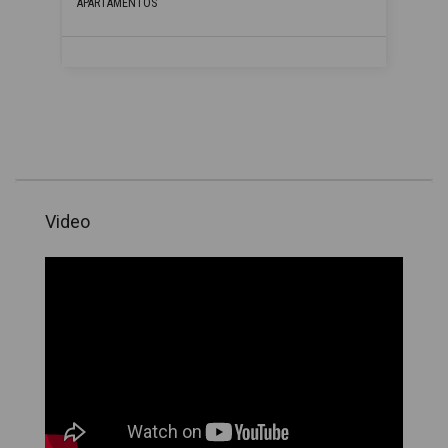
APARTAMENTOS
Video