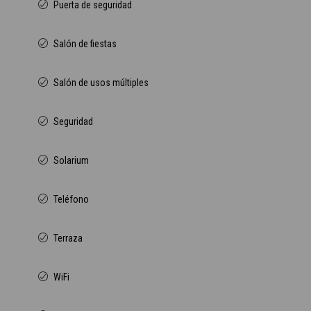
Puerta de seguridad
Salón de fiestas
Salón de usos múltiples
Seguridad
Solarium
Teléfono
Terraza
WiFi