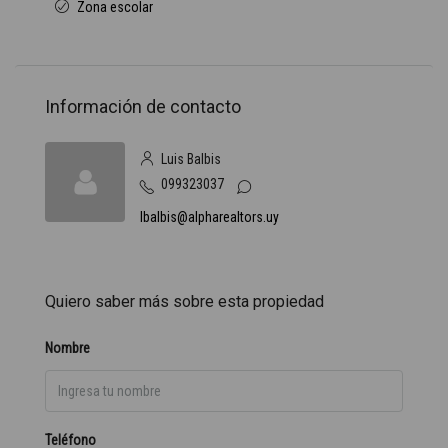
Zona escolar
Información de contacto
Luis Balbis
099323037
lbalbis@alpharealtors.uy
Quiero saber más sobre esta propiedad
Nombre
Teléfono