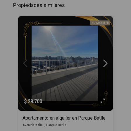
Propiedades similares
EN ALQUILER
$ 29.700
Apartamento en alquiler en Parque Batlle
Avenida Italia, , Parque Batlle