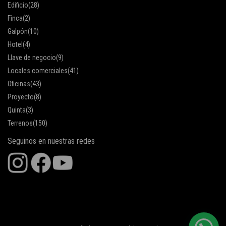
Edificio
(28)
Finca
(2)
Galpón
(10)
Hotel
(4)
Llave de negocio
(9)
Locales comerciales
(41)
Oficinas
(43)
Proyecto
(8)
Quinta
(3)
Terrenos
(150)
Seguinos en nuestras redes