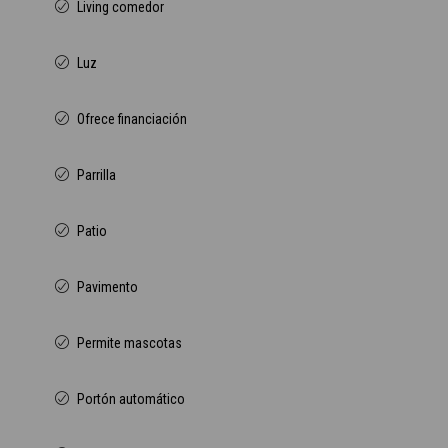
Living comedor
Luz
Ofrece financiación
Parrilla
Patio
Pavimento
Permite mascotas
Portón automático