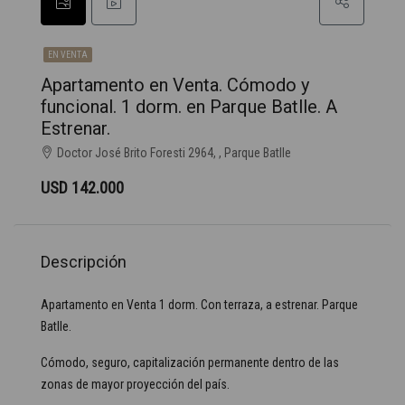
EN VENTA
Apartamento en Venta. Cómodo y
funcional. 1 dorm. en Parque Batlle. A
Estrenar.
Doctor José Brito Foresti 2964, , Parque Batlle
USD 142.000
Descripción
Apartamento en Venta 1 dorm. Con terraza, a estrenar. Parque
Batlle.
Cómodo, seguro, capitalización permanente dentro de las
zonas de mayor proyección del país.