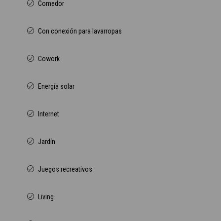
Comedor
Con conexión para lavarropas
Cowork
Energía solar
Internet
Jardín
Juegos recreativos
Living