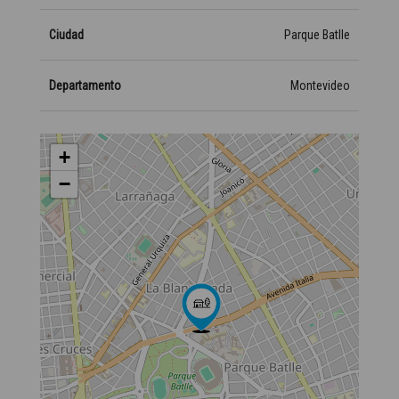
Ciudad
Parque Batlle
Departamento
Montevideo
+
−