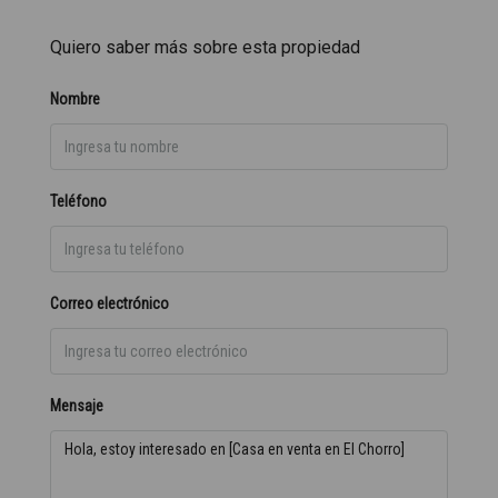
Quiero saber más sobre esta propiedad
Nombre
Teléfono
Correo electrónico
Mensaje