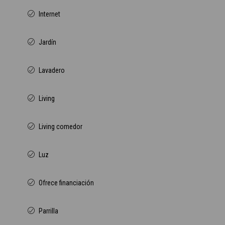
Internet
Jardín
Lavadero
Living
Living comedor
Luz
Ofrece financiación
Parrilla