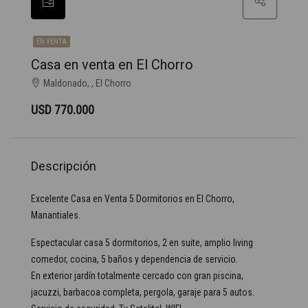
EN VENTA
Casa en venta en El Chorro
Maldonado, , El Chorro
USD 770.000
Descripción
Excelente Casa en Venta 5 Dormitorios en El Chorro,
Manantiales.
Espectacular casa 5 dormitorios, 2 en suite, amplio living
comedor, cocina, 5 baños y dependencia de servicio.
En exterior jardín totalmente cercado con gran piscina,
jacuzzi, barbacoa completa, pergola, garaje para 5 autos.