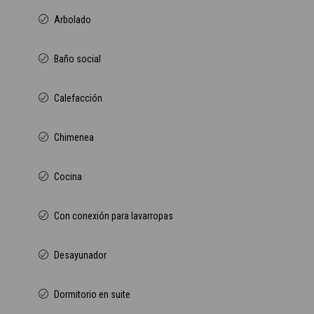
Arbolado
Baño social
Calefacción
Chimenea
Cocina
Con conexión para lavarropas
Desayunador
Dormitorio en suite