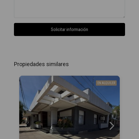
Solicitar información
Propiedades similares
EN ALQUILER