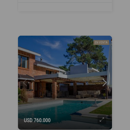
EN VENTA
USD 760.000