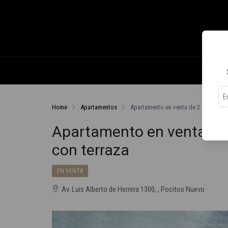
Home
Apartamentos
Apartamento en venta de 2 dormitori
Apartamento en venta de 
con terraza
EN VENTA
Av. Luis Alberto de Herrera 1300, , Pocitos Nuevo