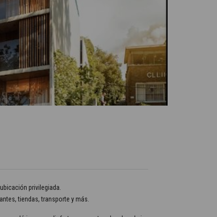
ubicación privilegiada.
ntes, tiendas, transporte y más.