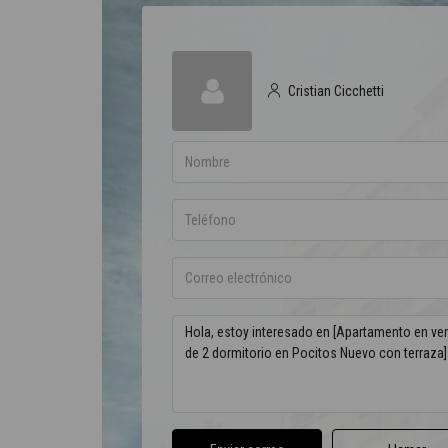
Cristian Cicchetti