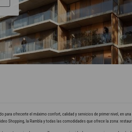
 para ofrecerte el máximo confort, calidad y servicios de primer nivel, en una 
video Shopping, la Rambla y todas las comodidades que ofrece la zona: restaura