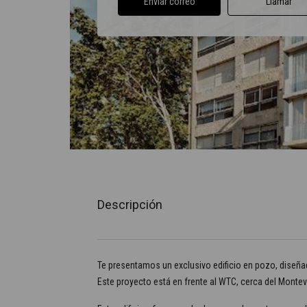
Enviar correo
Llamar
Descripción
Te presentamos un exclusivo edificio en pozo, diseñado
Este proyecto está en frente al WTC, cerca del Monte