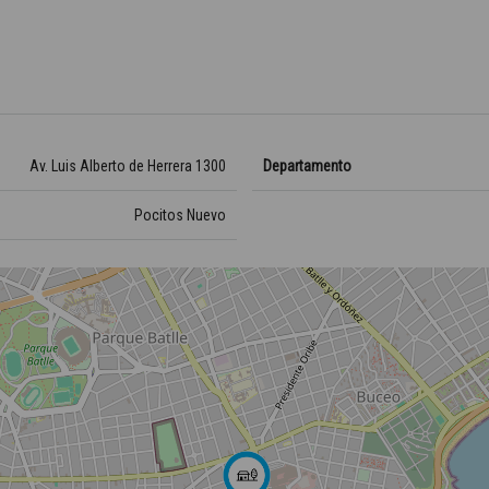
Av. Luis Alberto de Herrera 1300
Departamento
Pocitos Nuevo