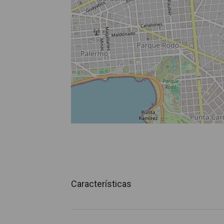
Características