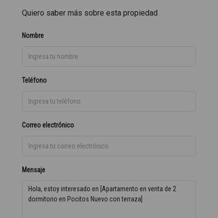
Quiero saber más sobre esta propiedad
Nombre
Teléfono
Correo electrónico
Mensaje