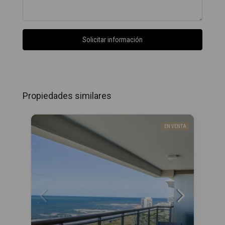
Solicitar información
Propiedades similares
EN VENTA