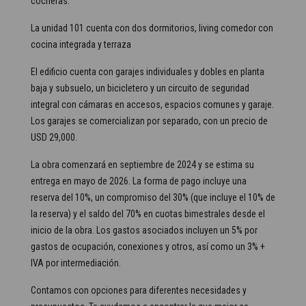
cocheras.
La unidad 101 cuenta con dos dormitorios, living comedor con
cocina integrada y terraza
El edificio cuenta con garajes individuales y dobles en planta
baja y subsuelo, un bicicletero y un circuito de seguridad
integral con cámaras en accesos, espacios comunes y garaje.
Los garajes se comercializan por separado, con un precio de
USD 29,000.
La obra comenzará en septiembre de 2024 y se estima su
entrega en mayo de 2026. La forma de pago incluye una
reserva del 10%, un compromiso del 30% (que incluye el 10% de
la reserva) y el saldo del 70% en cuotas bimestrales desde el
inicio de la obra. Los gastos asociados incluyen un 5% por
gastos de ocupación, conexiones y otros, así como un 3% +
IVA por intermediación.
Contamos con opciones para diferentes necesidades y