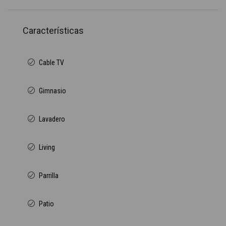
Características
Cable TV
Gimnasio
Lavadero
Living
Parrilla
Patio