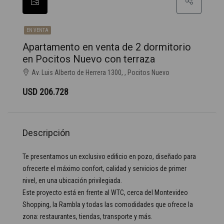
EN VENTA
Apartamento en venta de 2 dormitorio
en Pocitos Nuevo con terraza
Av. Luis Alberto de Herrera 1300, , Pocitos Nuevo
USD 206.728
Descripción
Te presentamos un exclusivo edificio en pozo, diseñado para
ofrecerte el máximo confort, calidad y servicios de primer
nivel, en una ubicación privilegiada.
Este proyecto está en frente al WTC, cerca del Montevideo
Shopping, la Rambla y todas las comodidades que ofrece la
zona: restaurantes, tiendas, transporte y más.