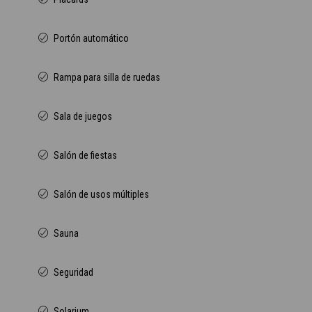
Portón automático
Rampa para silla de ruedas
Sala de juegos
Salón de fiestas
Salón de usos múltiples
Sauna
Seguridad
Solarium