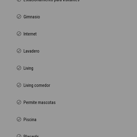
Gimnasio
Internet
Lavadero
Living
Living comedor
Permite mascotas
Piscina
Placards