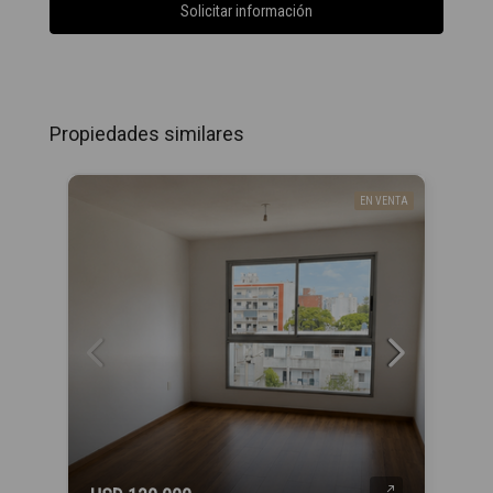
Solicitar información
Propiedades similares
EN VENTA