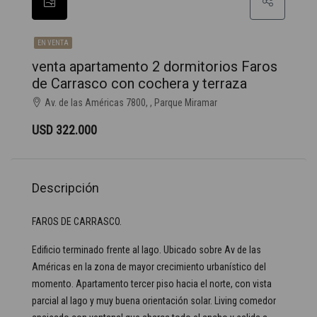
EN VENTA
venta apartamento 2 dormitorios Faros
de Carrasco con cochera y terraza
Av. de las Américas 7800, , Parque Miramar
USD 322.000
Descripción
FAROS DE CARRASCO.
Edificio terminado frente al lago. Ubicado sobre Av de las
Américas en la zona de mayor crecimiento urbanístico del
momento. Apartamento tercer piso hacia el norte, con vista
parcial al lago y muy buena orientación solar. Living comedor