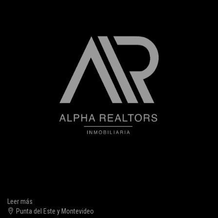
Leer más
Punta del Este y Montevideo