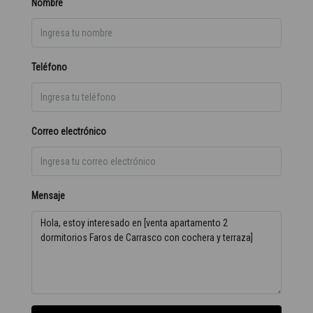
Nombre
Teléfono
Correo electrónico
Mensaje