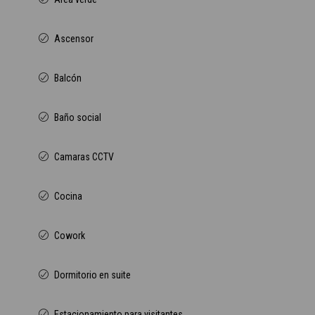
Ascensor
Balcón
Baño social
Camaras CCTV
Cocina
Cowork
Dormitorio en suite
Estacionamiento para visitantes