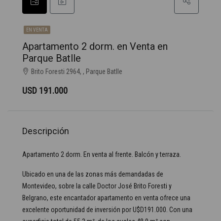
EN VENTA
Apartamento 2 dorm. en Venta en
Parque Batlle
Brito Foresti 2964, , Parque Batlle
USD 191.000
Descripción
Apartamento 2 dorm. En venta al frente. Balcón y terraza.
Ubicado en una de las zonas más demandadas de
Montevideo, sobre la calle Doctor José Brito Foresti y
Belgrano, este encantador apartamento en venta ofrece una
excelente oportunidad de inversión por U$D191.000. Con una