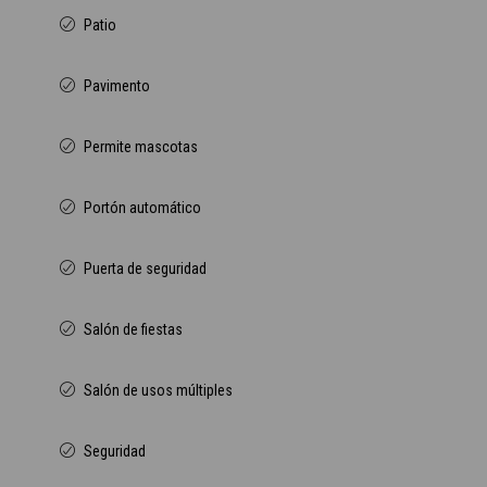
Patio
Pavimento
Permite mascotas
Portón automático
Puerta de seguridad
Salón de fiestas
Salón de usos múltiples
Seguridad