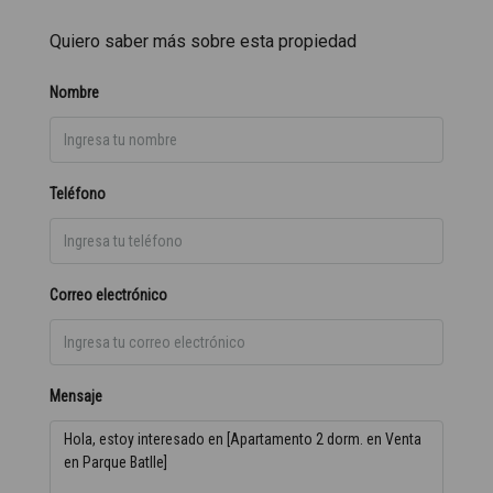
Quiero saber más sobre esta propiedad
Nombre
Teléfono
Correo electrónico
Mensaje