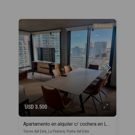
EN ALQUILER
USD 3.500
Apartamento en alquiler c/ cochera en La Pastora
Torres del Este, La Pastora, Punta del Este