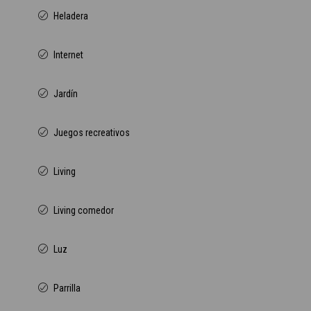
Heladera
Internet
Jardín
Juegos recreativos
Living
Living comedor
Luz
Parrilla