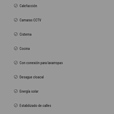
Calefacción
Camaras CCTV
Cisterna
Cocina
Con conexión para lavarropas
Desague cloacal
Energía solar
Estabilizado de calles