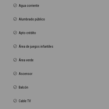
Agua corriente
Alumbrado público
Apto crédito
Área de juegos infantiles
Área verde
Ascensor
Balcón
Cable TV