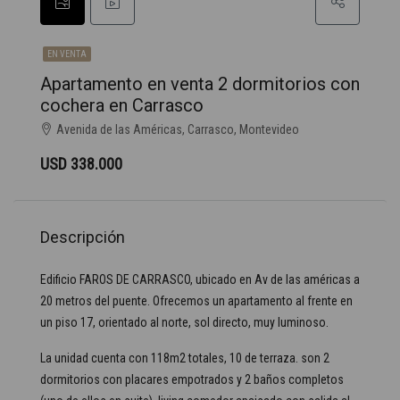
EN VENTA
Apartamento en venta 2 dormitorios con
cochera en Carrasco
Avenida de las Américas, Carrasco, Montevideo
USD 338.000
Descripción
Edificio FAROS DE CARRASCO, ubicado en Av de las américas a
20 metros del puente. Ofrecemos un apartamento al frente en
un piso 17, orientado al norte, sol directo, muy luminoso.
La unidad cuenta con 118m2 totales, 10 de terraza. son 2
dormitorios con placares empotrados y 2 baños completos