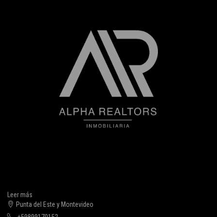
Leer más
Punta del Este y Montevideo