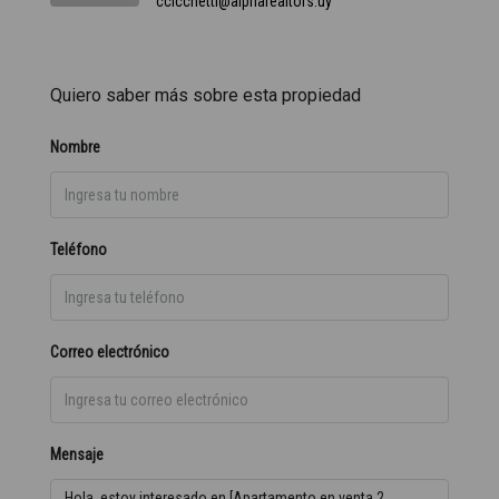
ccicchetti@alpharealtors.uy
Quiero saber más sobre esta propiedad
Nombre
Teléfono
Correo electrónico
Mensaje