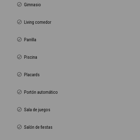
Gimnasio
Living comedor
Parrilla
Piscina
Placards
Portón automático
Sala de juegos
Salón de fiestas