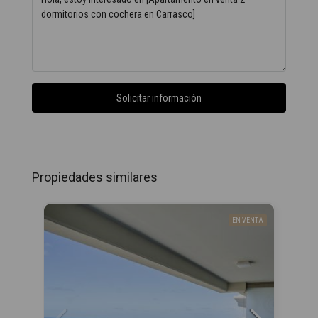
Solicitar información
Propiedades similares
EN VENTA