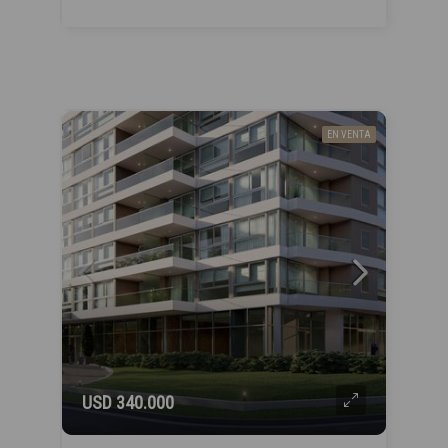
EN VENTA
USD 340.000