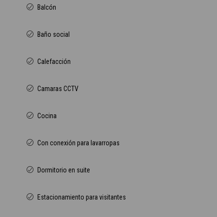
Balcón
Baño social
Calefacción
Camaras CCTV
Cocina
Con conexión para lavarropas
Dormitorio en suite
Estacionamiento para visitantes