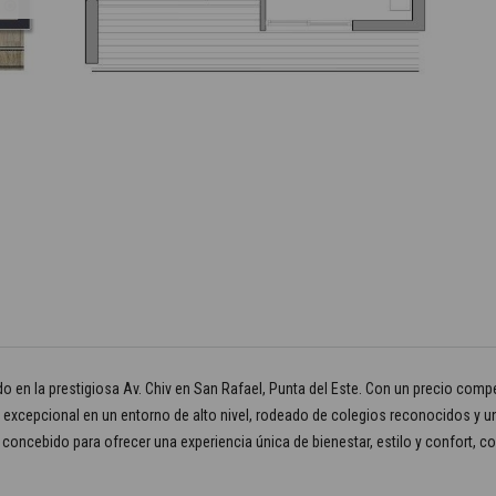
o en la prestigiosa Av. Chiv en San Rafael, Punta del Este. Con un precio com
 excepcional en un entorno de alto nivel, rodeado de colegios reconocidos y un 
 concebido para ofrecer una experiencia única de bienestar, estilo y confort, c