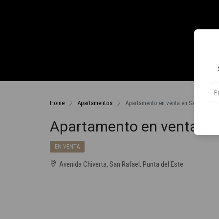
Home
Apartamentos
Apartamento en venta en San Rafael
Apartamento en venta en
EN VENTA
Avenida Chiverta, San Rafael, Punta del Este