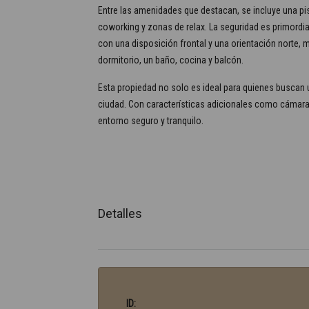
Entre las amenidades que destacan, se incluye una pi
coworking y zonas de relax. La seguridad es primordia
con una disposición frontal y una orientación norte, 
dormitorio, un baño, cocina y balcón.
Esta propiedad no solo es ideal para quienes buscan 
ciudad. Con características adicionales como cámaras 
entorno seguro y tranquilo.
Detalles
ID: