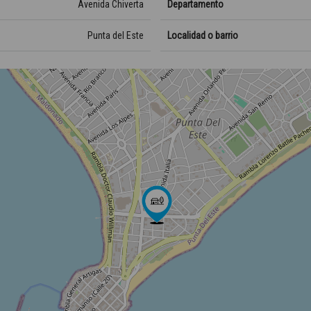
Avenida Chiverta
Departamento
Punta del Este
Localidad o barrio