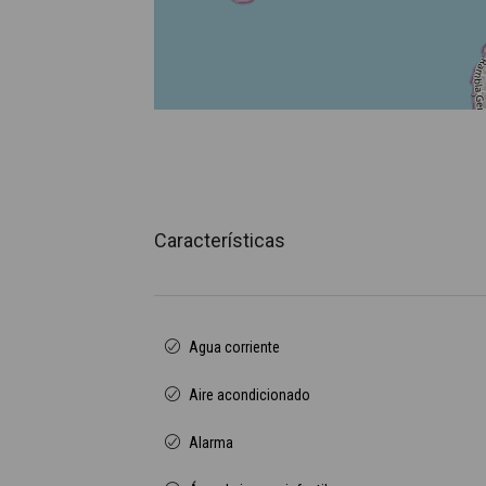
Características
Agua corriente
Aire acondicionado
Alarma