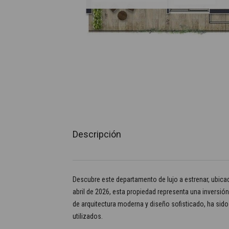
Descripción
Descubre este departamento de lujo a estrenar, ubicad
abril de 2026, esta propiedad representa una inversión
de arquitectura moderna y diseño sofisticado, ha sido
utilizados.