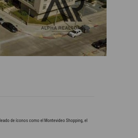
rodeado de íconos como el Montevideo Shopping, el