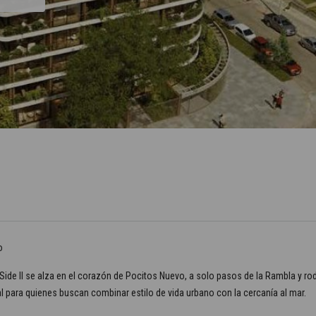
o
Side II se alza en el corazón de Pocitos Nuevo, a solo pasos de la Rambla y 
al para quienes buscan combinar estilo de vida urbano con la cercanía al mar.