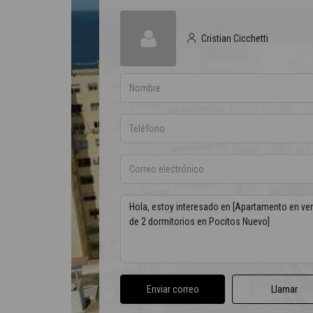
Cristian Cicchetti
Enviar correo
Llamar