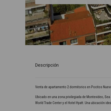
Descripción
Venta de apartamento 2 dormitorios en Pocitos Nuev
Ubicado en una zona privilegiada de Montevideo, Sea 
World Trade Center y el Hotel Hyatt. Una ubicación ide