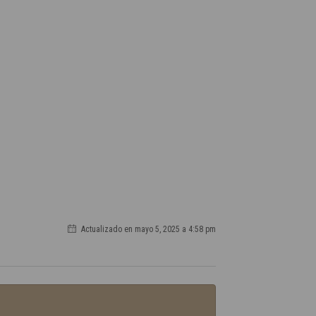
Actualizado en mayo 5, 2025 a 4:58 pm