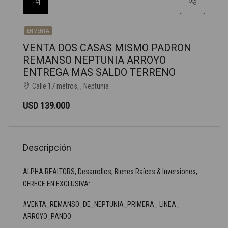
EN VENTA
VENTA DOS CASAS MISMO PADRON
REMANSO NEPTUNIA ARROYO
ENTREGA MAS SALDO TERRENO
Calle 17 metros, , Neptunia
USD 139.000
Descripción
ALPHA REALTORS, Desarrollos, Bienes Raíces & Inversiones,
OFRECE EN EXCLUSIVA:
#VENTA_REMANSO_DE_NEPTUNIA_PRIMERA_ LINEA_
ARROYO_PANDO