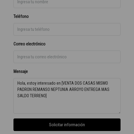
Teléfono
Correo electrónico
Mensaje
Solicitar información