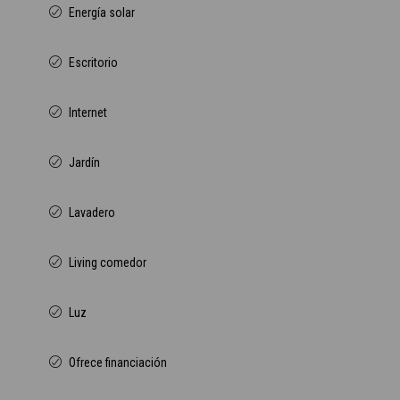
Energía solar
Escritorio
Internet
Jardín
Lavadero
Living comedor
Luz
Ofrece financiación