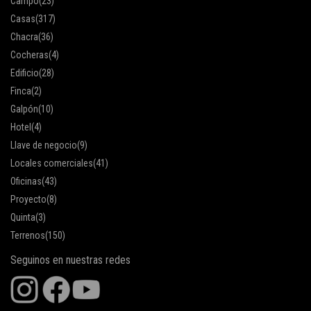
Campo
(23)
Casas
(317)
Chacra
(36)
Cocheras
(4)
Edificio
(28)
Finca
(2)
Galpón
(10)
Hotel
(4)
Llave de negocio
(9)
Locales comerciales
(41)
Oficinas
(43)
Proyecto
(8)
Quinta
(3)
Terrenos
(150)
Seguinos en nuestras redes