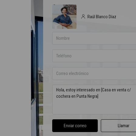
Raúl Blanco Díaz
Enviar correo
Llamar