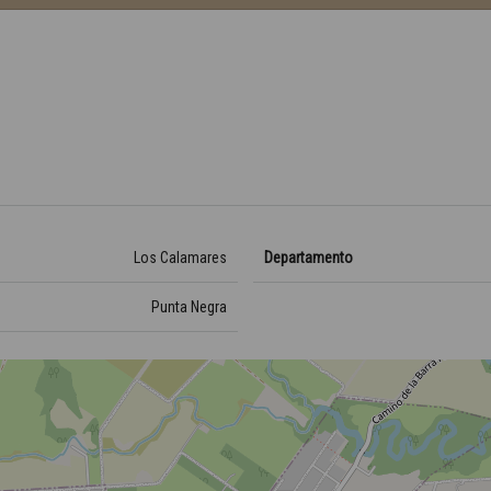
Los Calamares
Departamento
Punta Negra