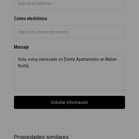
Correo electrónico
Mensaje
Solicitar información
Propiedades similares