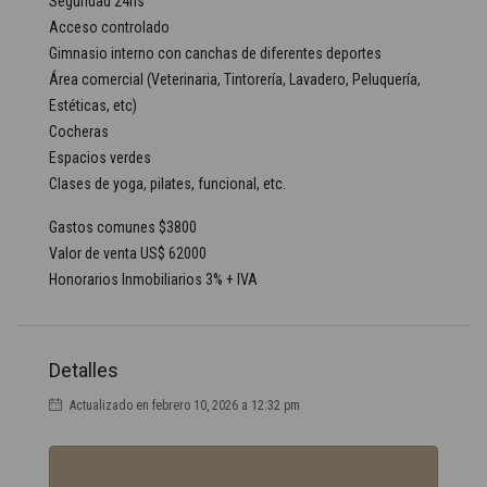
Seguridad 24hs
Acceso controlado
Gimnasio interno con canchas de diferentes deportes
Área comercial (Veterinaria, Tintorería, Lavadero, Peluquería,
Estéticas, etc)
Cocheras
Espacios verdes
Clases de yoga, pilates, funcional, etc.
Gastos comunes $3800
Valor de venta US$ 62000
Honorarios Inmobiliarios 3% + IVA
Detalles
Actualizado en febrero 10, 2026 a 12:32 pm