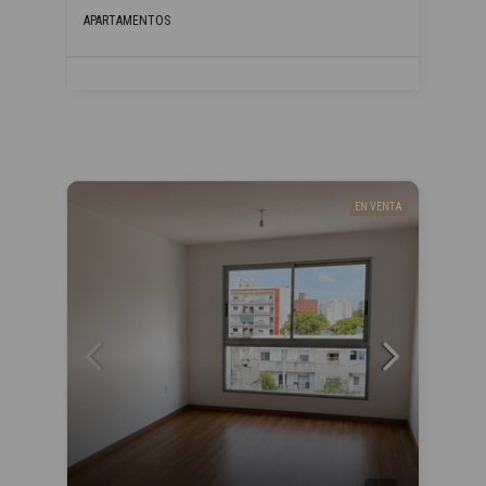
APARTAMENTOS
EN VENTA