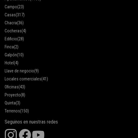
Campo
(23)
Casas
(317)
Chacra
(36)
Cocheras
(4)
Edificio
(28)
Finca
(2)
Galpón
(10)
Hotel
(4)
Llave de negocio
(9)
Locales comerciales
(41)
Oficinas
(43)
Proyecto
(8)
Quinta
(3)
Terrenos
(150)
Seguinos en nuestras redes