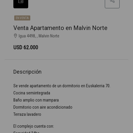
EN VENTA
Venta Apartamento en Malvin Norte
Igua 4498, , Malvin Norte
USD 62.000
Descripción
Se vende apartamento de un dormitorio en Euskalerria 70.
Cocina semiintegrada
Baño amplio con mampara
Dormitorio con aire acondicionado
Terraza lavadero
El complejo cuenta con: