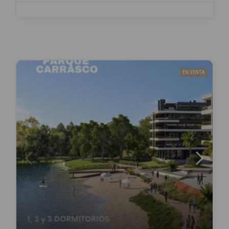
EN VENTA