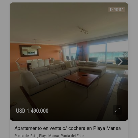
EN VENTA
USD 1.490.000
Apartamento en venta c/ cochera en Playa Mansa
Punta del Este, Playa Mansa, Punta del Este