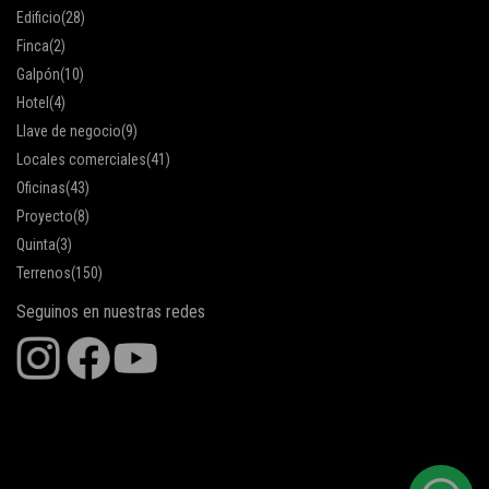
Edificio
(28)
Finca
(2)
Galpón
(10)
Hotel
(4)
Llave de negocio
(9)
Locales comerciales
(41)
Oficinas
(43)
Proyecto
(8)
Quinta
(3)
Terrenos
(150)
Seguinos en nuestras redes