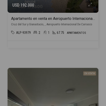
USD 192.000
Apartamento en venta en Aeropuerto Internacional De Carrasco
Cruz del Sur y Gianastacio, , Aeropuerto Internacional De Carrasco
ALP-93979
2
1
67.75
APARTAMENTOS
EN VENTA