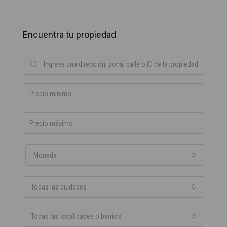
Encuentra tu propiedad
Moneda
Todas las ciudades
Todas las localidades o barrios