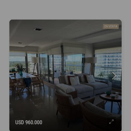
EN VENTA
USD 960.000