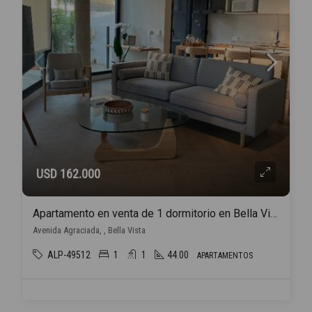
USD 162.000
Apartamento en venta de 1 dormitorio en Bella Vista
Avenida Agraciada, , Bella Vista
ALP-49512
1
1
44.00
APARTAMENTOS