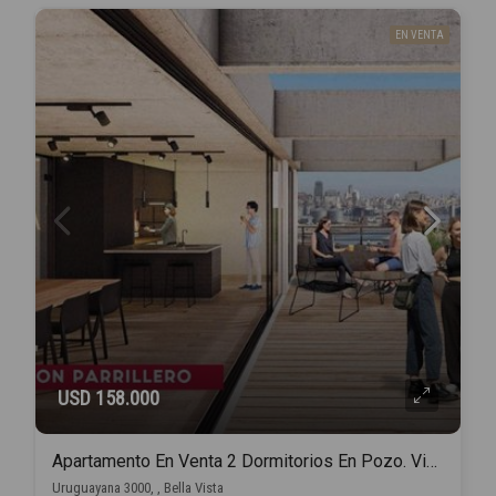
EN VENTA
USD 158.000
Apartamento En Venta 2 Dormitorios En Pozo. Vista A La Bahia.
Uruguayana 3000, , Bella Vista