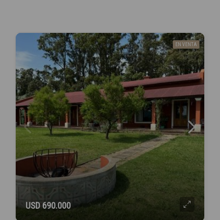
EN VENTA
USD 690.000