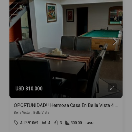
USD 310.000
OPORTUNIDAD!! Hermosa Casa En Bella Vista 4 Habitaciones
Bella Vista, , Bella Vista
ALP-91069
4
3
300.00
CASAS