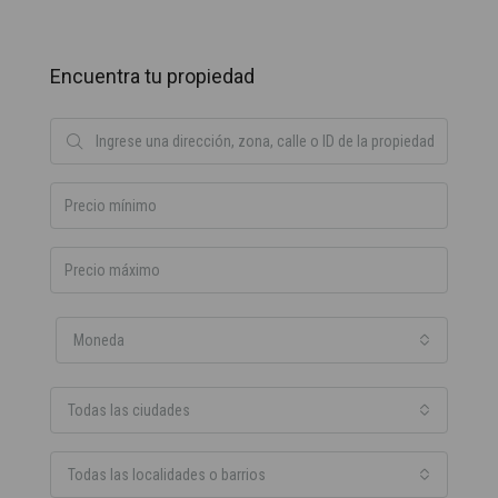
Encuentra tu propiedad
Moneda
Todas las ciudades
Todas las localidades o barrios