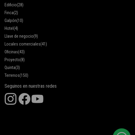
Edificio
(28)
Finca
(2)
Galpón
(10)
Hotel
(4)
Llave de negocio
(9)
Locales comerciales
(41)
Oficinas
(43)
Proyecto
(8)
Quinta
(3)
Terrenos
(150)
Seguinos en nuestras redes