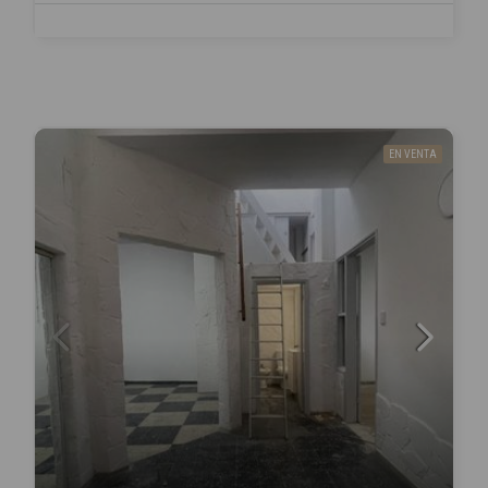
EN VENTA