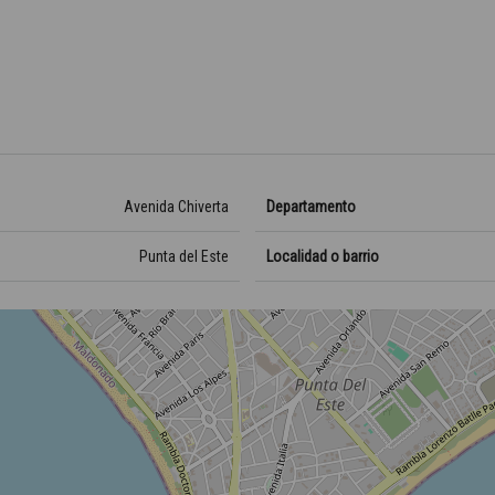
Avenida Chiverta
Departamento
Punta del Este
Localidad o barrio