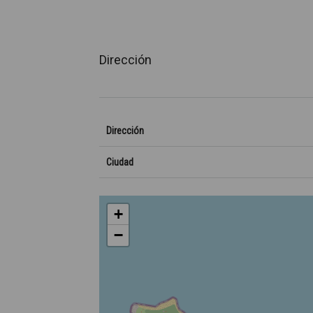
Dirección
Dirección
Ciudad
+
−