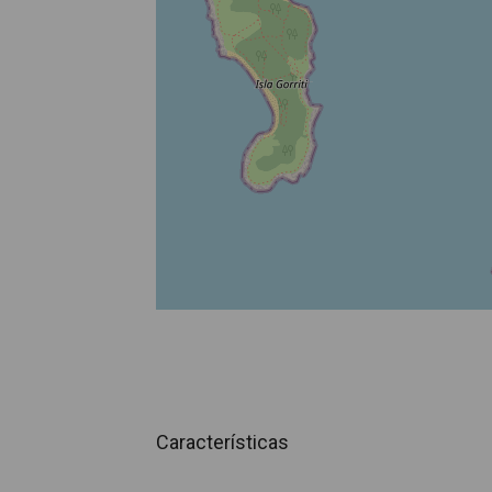
Características