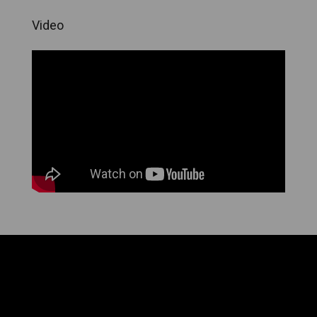
Video