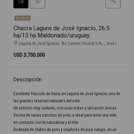
EN VENTA
Chacra Laguna de José Ignacio, 26.5
ha/13 ha Maldonado/uruguay.
Laguna de José Ignacio, 4to Camino Vecinal S/N., , José Ignacio
USD 3.700.000
Descripción
Excelente fracción de tierra, en Laguna de José Ignacio, una de
las grandes reservas naturales del este.
Un entorno muy cuidado, con unas vistas y ubicación únicas.
Vecina de varias canchas de polo, e ideal para tener una vida
en contacto con la naturaleza y el mar.
Rodeada de clubes de polo y criadores de pura sangre, en un