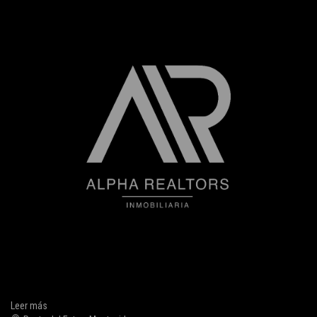
Leer más