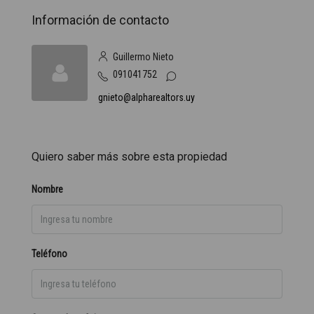
Información de contacto
Guillermo Nieto
091041752
gnieto@alpharealtors.uy
Quiero saber más sobre esta propiedad
Nombre
Teléfono