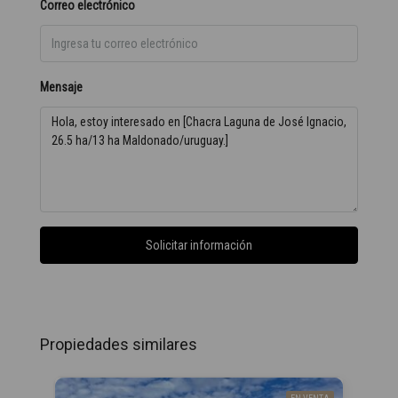
Correo electrónico
Mensaje
Solicitar información
Propiedades similares