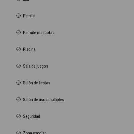
Parrilla
Permite mascotas
Piscina
Sala de juegos
Salón de fiestas
Salón de usos múltiples
Seguridad
Zona escolar