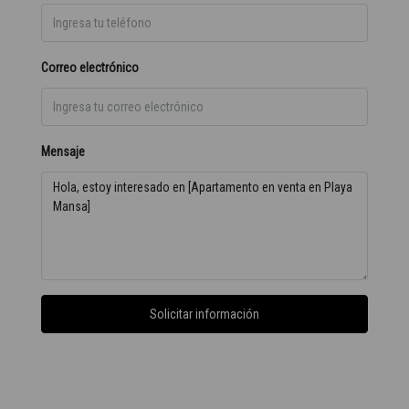
Correo electrónico
Mensaje
Solicitar información