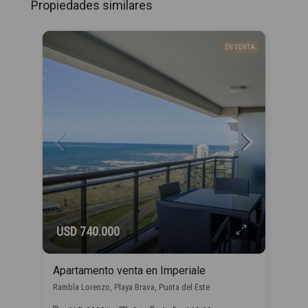
Propiedades similares
EN VENTA
USD 740.000
Apartamento venta en Imperiale
Rambla Lorenzo, Playa Brava, Punta del Este