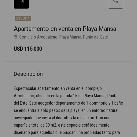
EN VENTA
Apartamento en venta en Playa Mansa
Complejo Arcobaleno, Playa Mansa, Punta del Este
USD 115.000
Descripción
Espectacular apartamento en venta en el complejo
Arcobaleno, ubicado en la parada 16 de Playa Mansa, Punta
del Este. Este acogedor departamento de 1 dormitorio y 1 baño
se encuentra a solo pasos de la playa, en un entorno natural
privilegiado que invita al disfrute y la relajación. Con una
superficie total de 30 m2, este espacio está idealmente
diseñado para aquellos que buscan una propiedad tanto para