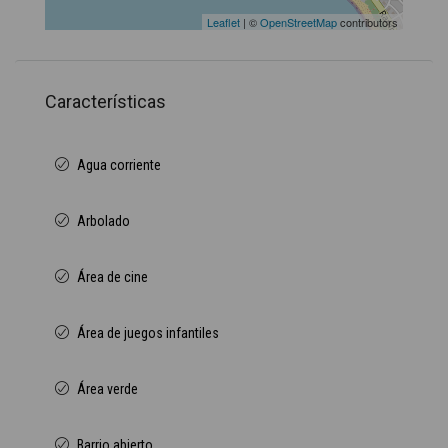
Leaflet
| ©
OpenStreetMap
contributors
Características
Agua corriente
Arbolado
Área de cine
Área de juegos infantiles
Área verde
Barrio abierto