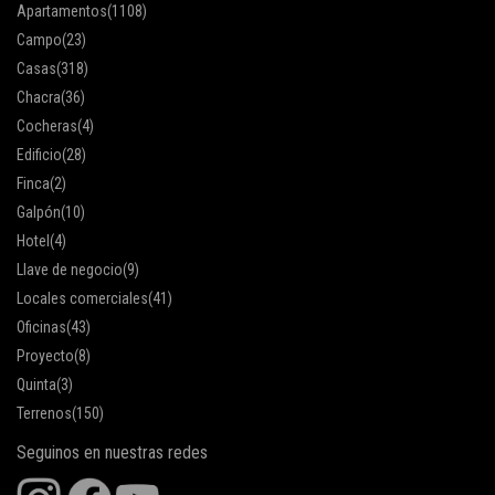
Apartamentos
(1108)
Campo
(23)
Casas
(318)
Chacra
(36)
Cocheras
(4)
Edificio
(28)
Finca
(2)
Galpón
(10)
Hotel
(4)
Llave de negocio
(9)
Locales comerciales
(41)
Oficinas
(43)
Proyecto
(8)
Quinta
(3)
Terrenos
(150)
Seguinos en nuestras redes