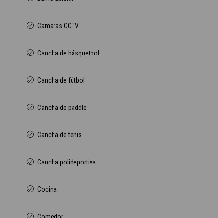
Camaras CCTV
Cancha de básquetbol
Cancha de fútbol
Cancha de paddle
Cancha de tenis
Cancha polideportiva
Cocina
Comedor