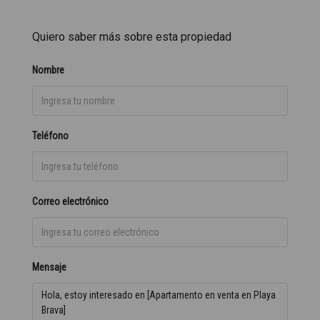
Quiero saber más sobre esta propiedad
Nombre
Teléfono
Correo electrónico
Mensaje