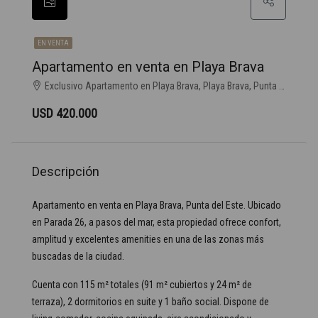
EN VENTA
Apartamento en venta en Playa Brava
Exclusivo Apartamento en Playa Brava, Playa Brava, Punta del Este
USD 420.000
Descripción
Apartamento en venta en Playa Brava, Punta del Este. Ubicado
en Parada 26, a pasos del mar, esta propiedad ofrece confort,
amplitud y excelentes amenities en una de las zonas más
buscadas de la ciudad.
Cuenta con 115 m² totales (91 m² cubiertos y 24 m² de
terraza), 2 dormitorios en suite y 1 baño social. Dispone de