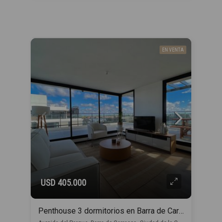
EN VENTA
USD 405.000
Penthouse 3 dormitorios en Barra de Carrasco