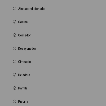
Aire acondicionado
Cocina
Comedor
Desayunador
Gimnasio
Heladera
Parrilla
Piscina