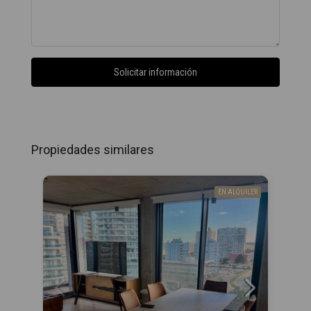
Solicitar información
Propiedades similares
EN ALQUILER