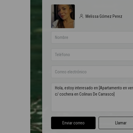
Melissa Gómez Perez
Enviar correo
Llamar