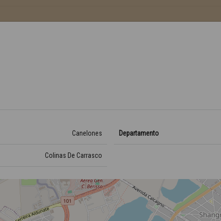
Canelones
Departamento
Colinas De Carrasco