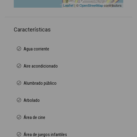
Leaflet
| ©
OpenStreetMap
contributors
Características
Agua corriente
Aire acondicionado
Alumbrado público
Arbolado
Área de cine
Área de juegos infantiles