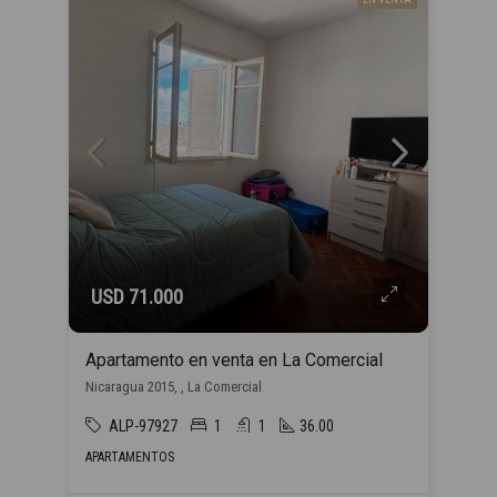
USD 71.000
Apartamento en venta en La Comercial
Nicaragua 2015, , La Comercial
ALP-97927
1
1
36.00
APARTAMENTOS