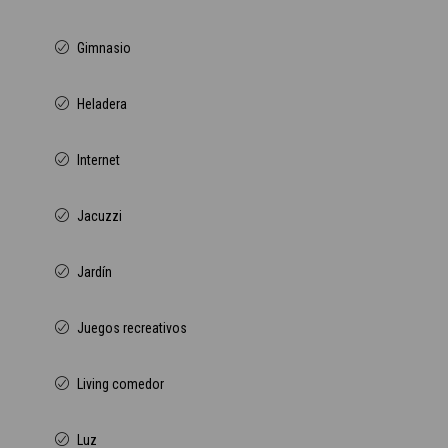
Gimnasio
Heladera
Internet
Jacuzzi
Jardín
Juegos recreativos
Living comedor
Luz