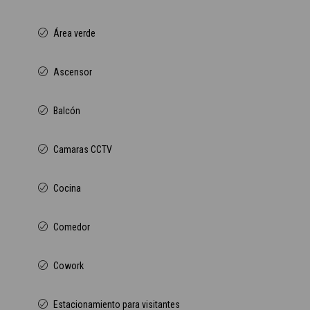
Área verde
Ascensor
Balcón
Camaras CCTV
Cocina
Comedor
Cowork
Estacionamiento para visitantes