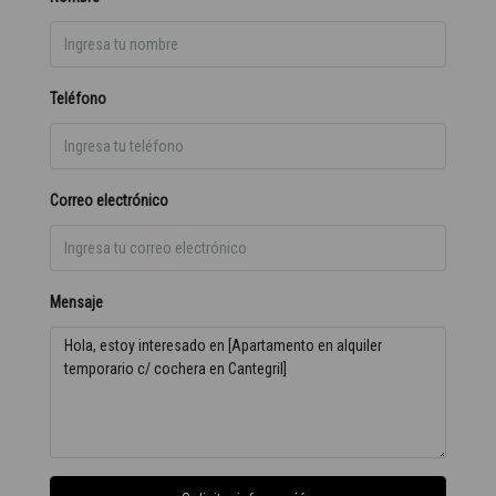
Teléfono
Correo electrónico
Mensaje