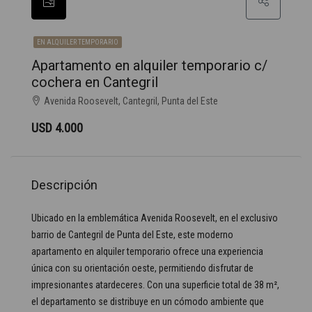
EN ALQUILER TEMPORARIO
Apartamento en alquiler temporario c/
cochera en Cantegril
Avenida Roosevelt, Cantegril, Punta del Este
USD 4.000
Descripción
Ubicado en la emblemática Avenida Roosevelt, en el exclusivo
barrio de Cantegril de Punta del Este, este moderno
apartamento en alquiler temporario ofrece una experiencia
única con su orientación oeste, permitiendo disfrutar de
impresionantes atardeceres. Con una superficie total de 38 m²,
el departamento se distribuye en un cómodo ambiente que