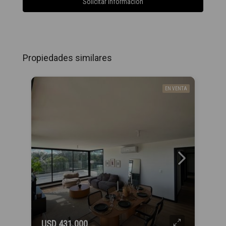
Solicitar información
Propiedades similares
EN VENTA
USD 431.000