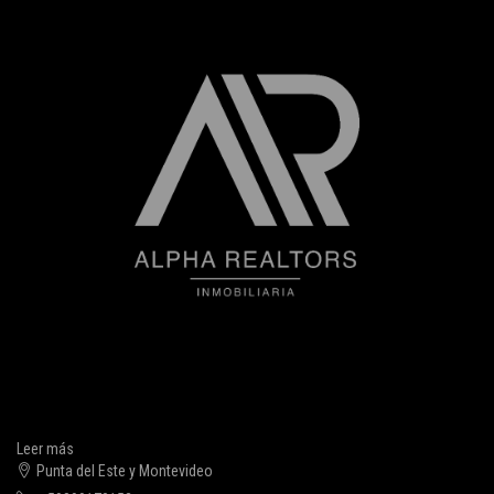
Leer más
Punta del Este y Montevideo