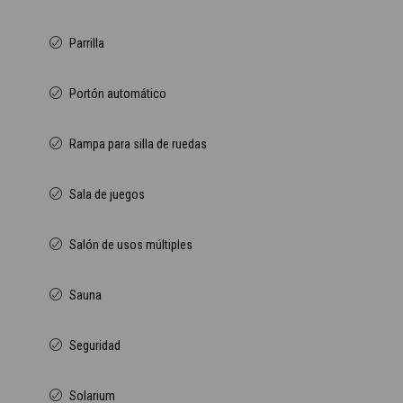
Parrilla
Portón automático
Rampa para silla de ruedas
Sala de juegos
Salón de usos múltiples
Sauna
Seguridad
Solarium