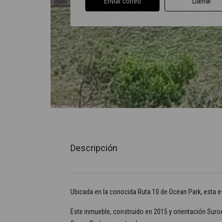
Enviar correo
Llamar
Descripción
Ubicada en la conocida Ruta 10 de Ocean Park, esta es
Este inmueble, construido en 2015 y orientación Suro