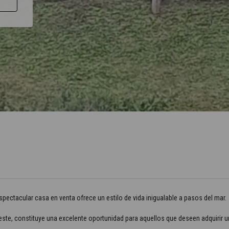
pectacular casa en venta ofrece un estilo de vida inigualable a pasos del mar.
este, constituye una excelente oportunidad para aquellos que deseen adquirir 