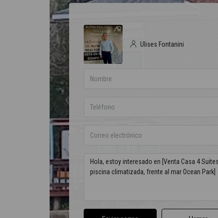
Ulises Fontanini