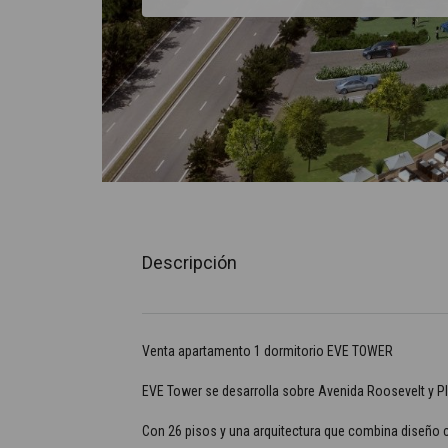
Descripción
Venta apartamento 1 dormitorio EVE TOWER
EVE Tower se desarrolla sobre Avenida Roosevelt y Pla
Con 26 pisos y una arquitectura que combina diseño c