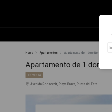
Home
Apartamentos
Apartamento de 1 dormitorio en ven
Apartamento de 1 dormit
EN VENTA
Avenida Roosevelt, Playa Brava, Punta del Este