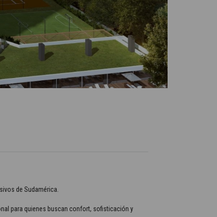
lusivos de Sudamérica.
al para quienes buscan confort, sofisticación y