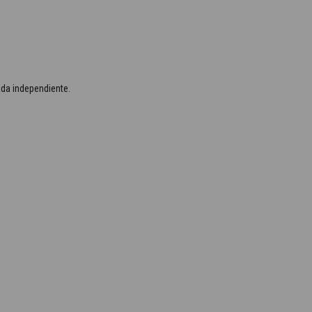
ada independiente.