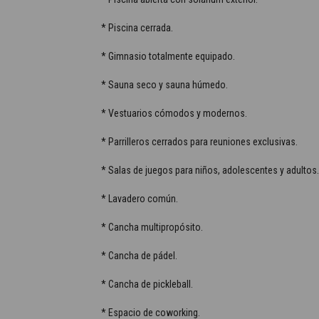
* Piscina cerrada.
* Gimnasio totalmente equipado.
* Sauna seco y sauna húmedo.
* Vestuarios cómodos y modernos.
* Parrilleros cerrados para reuniones exclusivas.
* Salas de juegos para niños, adolescentes y adultos.
* Lavadero común.
* Cancha multipropósito.
* Cancha de pádel.
* Cancha de pickleball.
* Espacio de coworking.