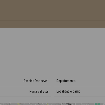
Avenida Roosevelt
Departamento
Punta del Este
Localidad o barrio