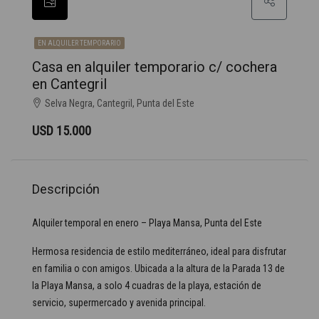
EN ALQUILER TEMPORARIO
Casa en alquiler temporario c/ cochera
en Cantegril
Selva Negra, Cantegril, Punta del Este
USD 15.000
Descripción
Alquiler temporal en enero – Playa Mansa, Punta del Este
Hermosa residencia de estilo mediterráneo, ideal para disfrutar
en familia o con amigos. Ubicada a la altura de la Parada 13 de
la Playa Mansa, a solo 4 cuadras de la playa, estación de
servicio, supermercado y avenida principal.