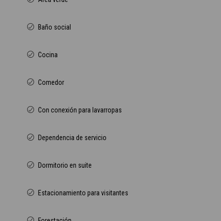
Baño social
Cocina
Comedor
Con conexión para lavarropas
Dependencia de servicio
Dormitorio en suite
Estacionamiento para visitantes
Forestación