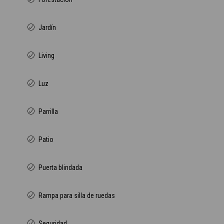
Jardín
Living
Luz
Parrilla
Patio
Puerta blindada
Rampa para silla de ruedas
Seguridad