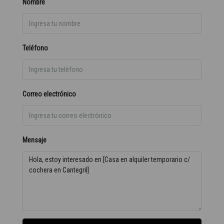
Nombre
Teléfono
Correo electrónico
Mensaje