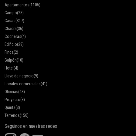
Apartamentos
(1105)
Campo
(23)
Casas
(317)
Chacra
(36)
Cocheras
(4)
Edificio
(28)
Finca
(2)
Galpón
(10)
Hotel
(4)
Llave de negocio
(9)
Locales comerciales
(41)
Oficinas
(43)
Proyecto
(8)
Quinta
(3)
Terrenos
(150)
Seguinos en nuestras redes