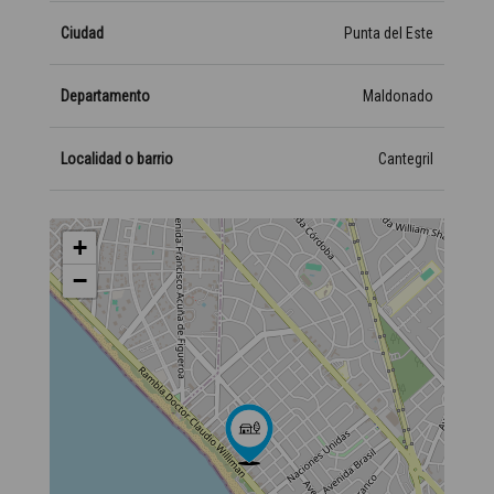
Ciudad
Punta del Este
Departamento
Maldonado
Localidad o barrio
Cantegril
+
−