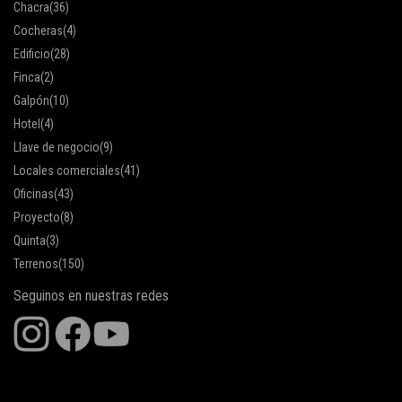
Chacra
(36)
Cocheras
(4)
Edificio
(28)
Finca
(2)
Galpón
(10)
Hotel
(4)
Llave de negocio
(9)
Locales comerciales
(41)
Oficinas
(43)
Proyecto
(8)
Quinta
(3)
Terrenos
(150)
Seguinos en nuestras redes