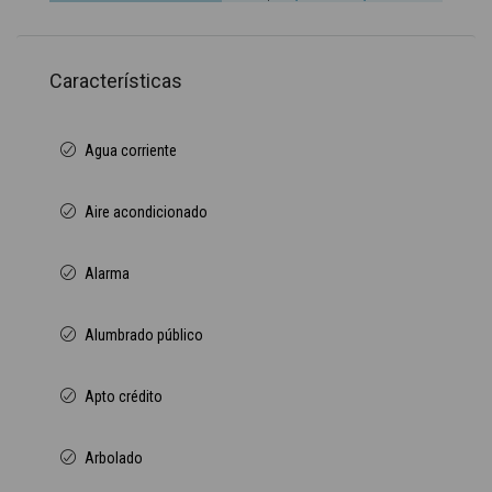
Características
Agua corriente
Aire acondicionado
Alarma
Alumbrado público
Apto crédito
Arbolado