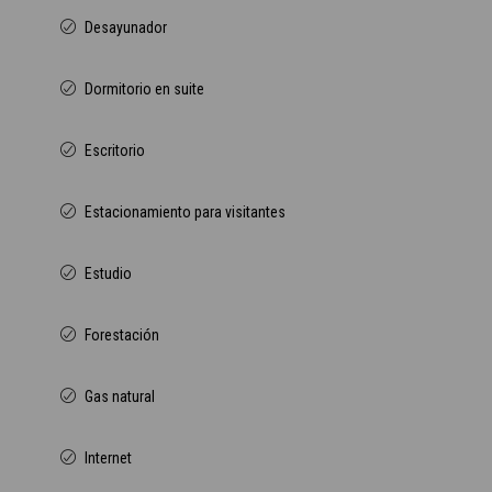
Desayunador
Dormitorio en suite
Escritorio
Estacionamiento para visitantes
Estudio
Forestación
Gas natural
Internet