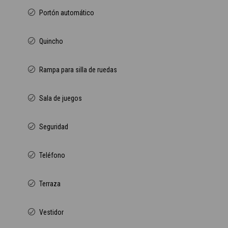
Portón automático
Quincho
Rampa para silla de ruedas
Sala de juegos
Seguridad
Teléfono
Terraza
Vestidor