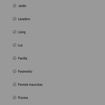
Jardín
Lavadero
Living
Luz
Parrilla
Pavimento
Permite mascotas
Piscina