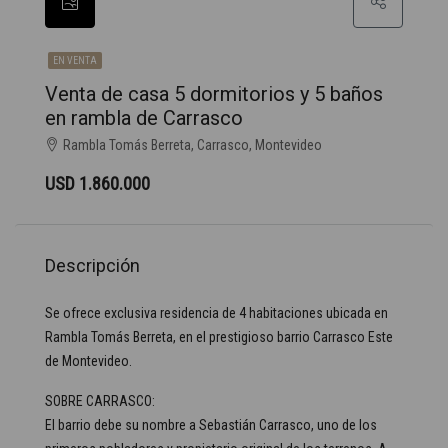
EN VENTA
Venta de casa 5 dormitorios y 5 baños
en rambla de Carrasco
Rambla Tomás Berreta, Carrasco, Montevideo
USD 1.860.000
Descripción
Se ofrece exclusiva residencia de 4 habitaciones ubicada en
Rambla Tomás Berreta, en el prestigioso barrio Carrasco Este
de Montevideo.
SOBRE CARRASCO:
El barrio debe su nombre a Sebastián Carrasco, uno de los