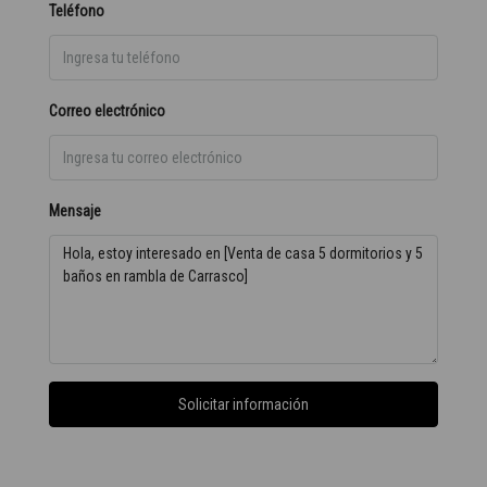
Teléfono
Correo electrónico
Mensaje
Solicitar información