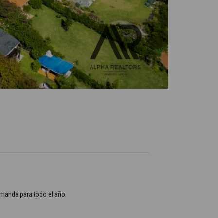
emanda para todo el año.