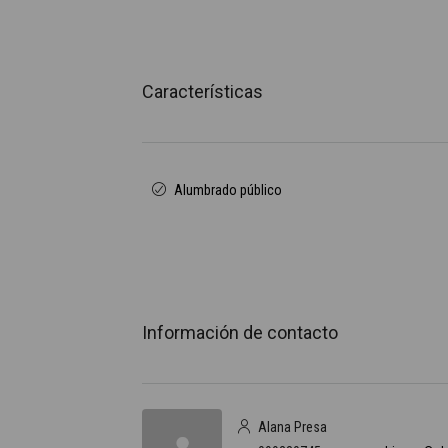
Características
Alumbrado público
Información de contacto
Alana Presa