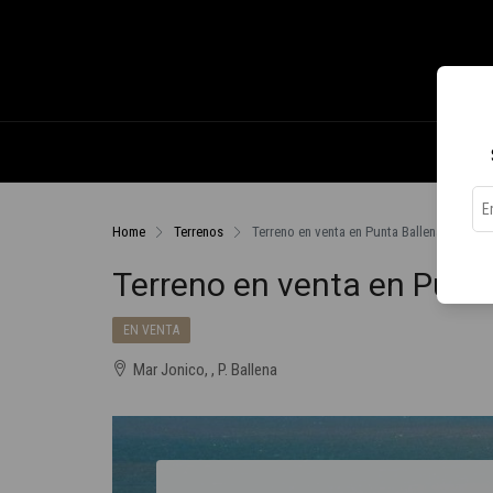
Home
Terrenos
Terreno en venta en Punta Ballena
Terreno en venta en Punt
EN VENTA
Mar Jonico, , P. Ballena