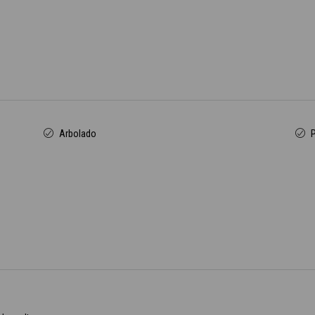
Arbolado