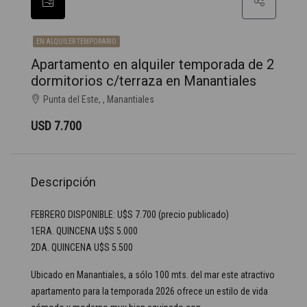
EN ALQUILER TEMPORARIO
Apartamento en alquiler temporada de 2
dormitorios c/terraza en Manantiales
Punta del Este, , Manantiales
USD 7.700
Descripción
FEBRERO DISPONIBLE: U$S 7.700 (precio publicado)
1ERA. QUINCENA U$S 5.000
2DA. QUINCENA U$S 5.500
Ubicado en Manantiales, a sólo 100 mts. del mar este atractivo
apartamento para la temporada 2026 ofrece un estilo de vida