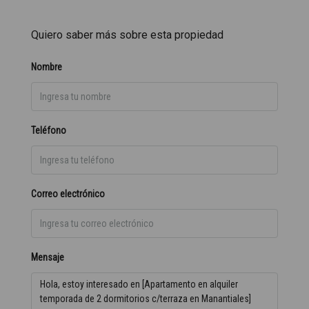
Quiero saber más sobre esta propiedad
Nombre
Teléfono
Correo electrónico
Mensaje