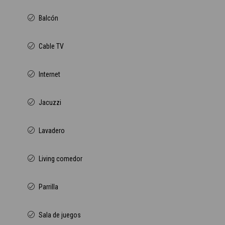
Balcón
Cable TV
Internet
Jacuzzi
Lavadero
Living comedor
Parrilla
Sala de juegos