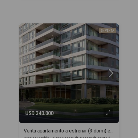
EN VENTA
USD 340.000
Venta apartamento a estrenar (3 dorm) en Punta del Este con financiación propia