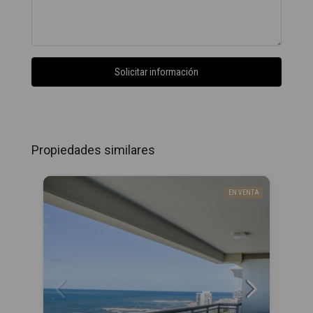
Solicitar información
Propiedades similares
EN VENTA