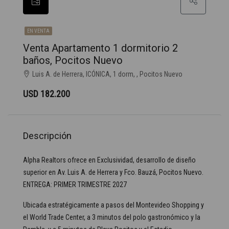
EN VENTA
Venta Apartamento 1 dormitorio 2
baños, Pocitos Nuevo
Luis A. de Herrera, ICÓNICA, 1 dorm, , Pocitos Nuevo
USD 182.200
Descripción
Alpha Realtors ofrece en Exclusividad, desarrollo de diseño
superior en Av. Luis A. de Herrera y Fco. Bauzá, Pocitos Nuevo.
ENTREGA: PRIMER TRIMESTRE 2027
Ubicada estratégicamente a pasos del Montevideo Shopping y
el World Trade Center, a 3 minutos del polo gastronómico y la