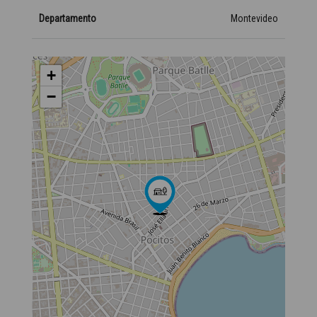
Departamento
Montevideo
+
−