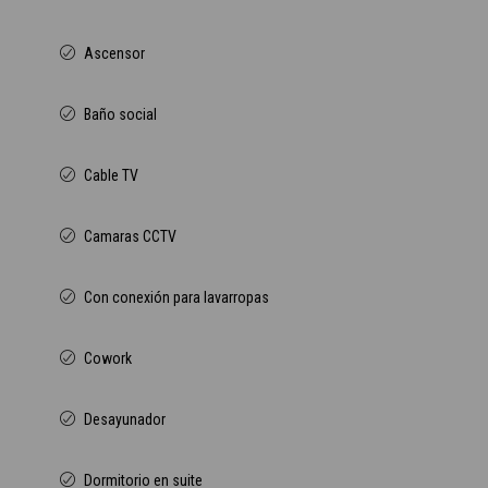
Ascensor
Baño social
Cable TV
Camaras CCTV
Con conexión para lavarropas
Cowork
Desayunador
Dormitorio en suite