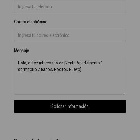
Correo electrónico
Mensaje
Solicitar información