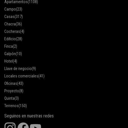
Apartamentos
(1108)
Campo
(23)
Casas
(317)
Chacra
(36)
Cocheras
(4)
Edificio
(28)
Finca
(2)
Galpón
(10)
Hotel
(4)
Llave de negocio
(9)
Locales comerciales
(41)
Oficinas
(43)
Proyecto
(8)
Quinta
(3)
Terrenos
(150)
Seguinos en nuestras redes