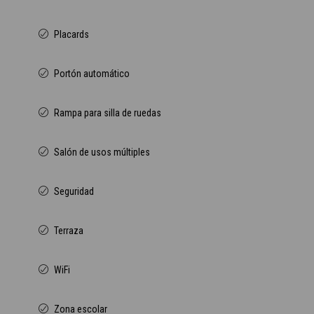
Placards
Portón automático
Rampa para silla de ruedas
Salón de usos múltiples
Seguridad
Terraza
WiFi
Zona escolar