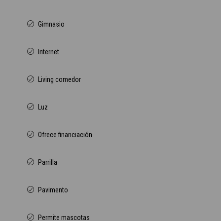
Gimnasio
Internet
Living comedor
Luz
Ofrece financiación
Parrilla
Pavimento
Permite mascotas