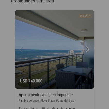
Propiedades similares
EN VENTA
USD 740.000
Apartamento venta en Imperiale
Rambla Lorenzo, Playa Brava, Punta del Este