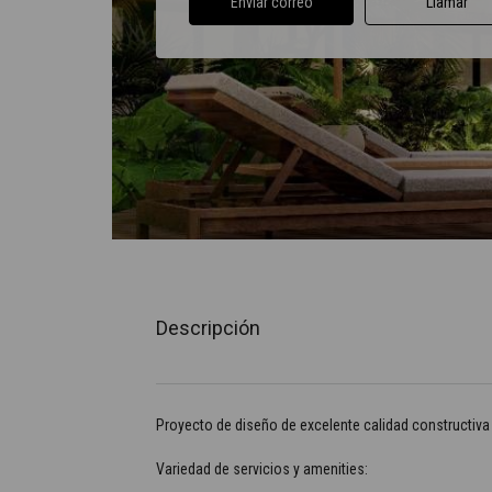
Enviar correo
Llamar
Descripción
Proyecto de diseño de excelente calidad constructiva
Variedad de servicios y amenities: