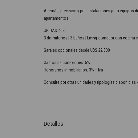
Además, previsión y pre instalaciones para equipos de
apartamentos.
UNIDAD 403
3 dormitorios | 3 baños | Living-comedor con cocina int
Garajes opcionales desde U$S 22.500
Gastos de conexiones: 5%
Honorarios inmobiliarios: 3% + Iva
Consulte por otras unidades y tipologías disponibles -
Detalles