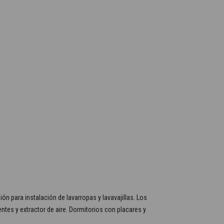
n para instalación de lavarropas y lavavajillas. Los
tes y extractor de aire. Dormitorios con placares y