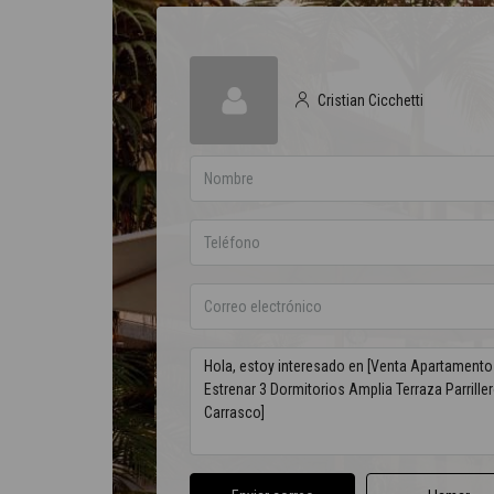
Cristian Cicchetti