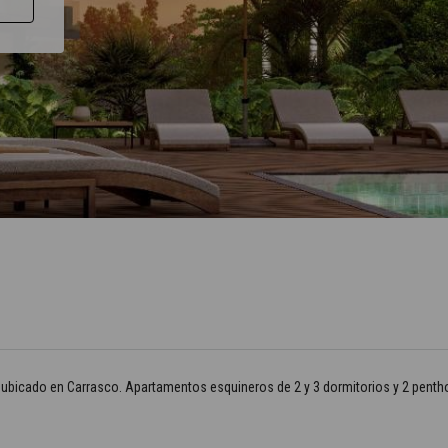
 ubicado en Carrasco. Apartamentos esquineros de 2 y 3 dormitorios y 2 penth