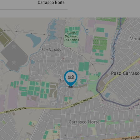
Carrasco Norte