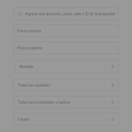
Moneda
Todas las ciudades
Todas las localidades o barrios
Estado