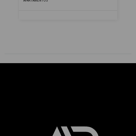
APARTAMENTOS