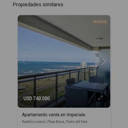
Propiedades similares
EN VENTA
USD 740.000
Apartamento venta en Imperiale
Rambla Lorenzo, Playa Brava, Punta del Este