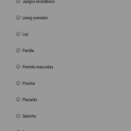
Juegos recreativos
Living comedor
Luz
Parrilla
Permite mascotas
Piscina
Placards
Quincho