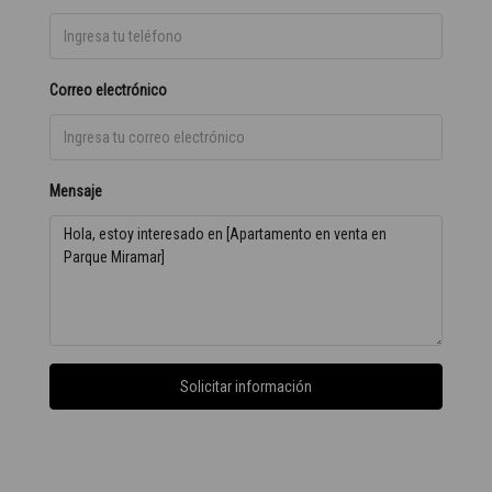
Correo electrónico
Mensaje
Solicitar información