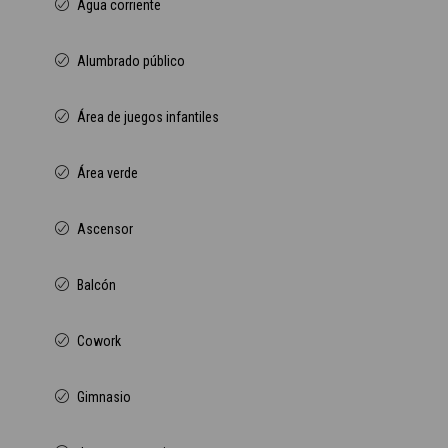
Agua corriente
Alumbrado público
Área de juegos infantiles
Área verde
Ascensor
Balcón
Cowork
Gimnasio