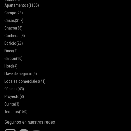
Apartamentos
(1105)
Campo
(23)
Casas
(317)
Chacra
(36)
Cocheras
(4)
Edificio
(28)
Finca
(2)
Galpón
(10)
Hotel
(4)
Llave de negocio
(9)
Locales comerciales
(41)
Oficinas
(43)
Proyecto
(8)
Quinta
(3)
Terrenos
(150)
Seguinos en nuestras redes