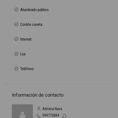
Alumbrado público
Cordón cuneta
Internet
Luz
Teléfono
Información de contacto
Adriana Nava
099772884