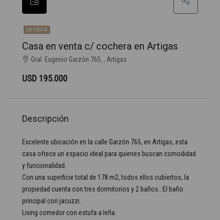
EN VENTA
Casa en venta c/ cochera en Artigas
Gral. Eugenio Garzón 765, , Artigas
USD 195.000
Descripción
Excelente ubicación en la calle Garzón 765, en Artigas, esta
casa ofrece un espacio ideal para quienes buscan comodidad
y funcionalidad.
Con una superficie total de 178 m2, todos ellos cubiertos, la
propiedad cuenta con tres dormitorios y 2 baños.. El baño
principal con jacuzzi.
Living comedor con estufa a leña.