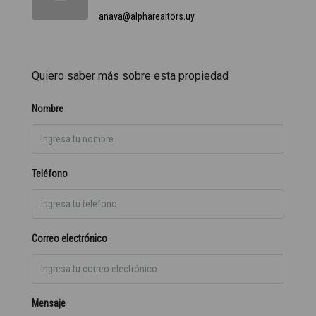
anava@alpharealtors.uy
Quiero saber más sobre esta propiedad
Nombre
Teléfono
Correo electrónico
Mensaje