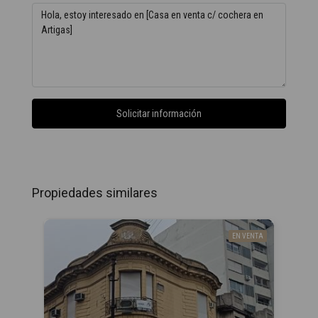
Solicitar información
Propiedades similares
EN VENTA