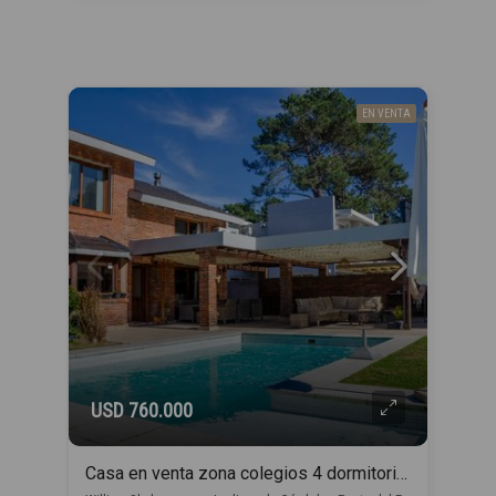
EN VENTA
USD 760.000
Casa en venta zona colegios 4 dormitorios en Punta del Este