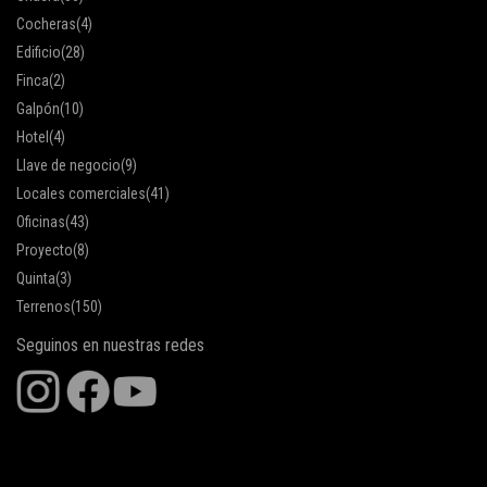
Cocheras
(4)
Edificio
(28)
Finca
(2)
Galpón
(10)
Hotel
(4)
Llave de negocio
(9)
Locales comerciales
(41)
Oficinas
(43)
Proyecto
(8)
Quinta
(3)
Terrenos
(150)
Seguinos en nuestras redes