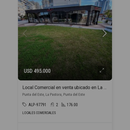
USD 495.000
Local Comercial en venta ubicado en La Pastora
Punta del Este, La Pastora, Punta del Este
ALP-97791
2
176.00
LOCALES COMERCIALES