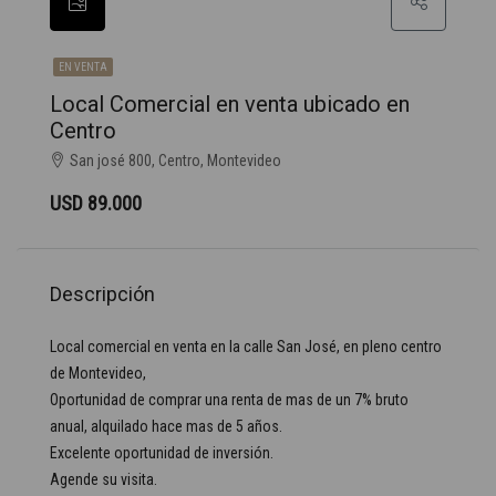
EN VENTA
Local Comercial en venta ubicado en
Centro
San josé 800, Centro, Montevideo
USD 89.000
Descripción
Local comercial en venta en la calle San José, en pleno centro
de Montevideo,
Oportunidad de comprar una renta de mas de un 7% bruto
anual, alquilado hace mas de 5 años.
Excelente oportunidad de inversión.
Agende su visita.