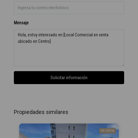
Mensaje
Solicitar información
Propiedades similares
EN VENTA