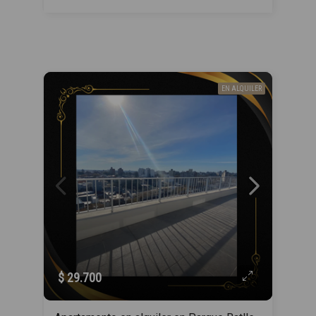
EN ALQUILER
$ 29.700