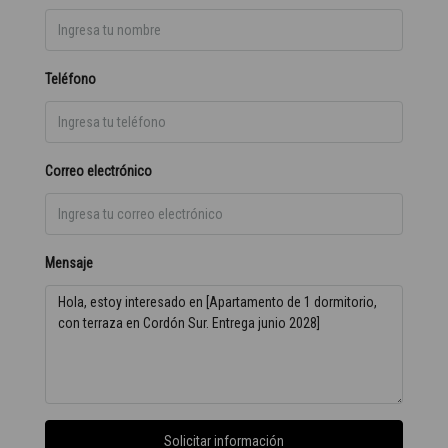
Teléfono
Correo electrónico
Mensaje
Solicitar información