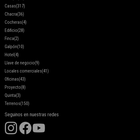
Casas
(317)
Chacra
(36)
Cocheras
(4)
Edificio
(28)
Finca
(2)
Galpón
(10)
Hotel
(4)
Llave de negocio
(9)
Locales comerciales
(41)
Oficinas
(43)
Proyecto
(8)
Quinta
(3)
Terrenos
(150)
Seguinos en nuestras redes