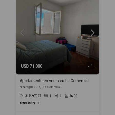
USD 71.000
Apartamento en venta en La Comercial
Nicaragua 2015, , La Comercial
ALP-97927
1
1
36.00
APARTAMENTOS