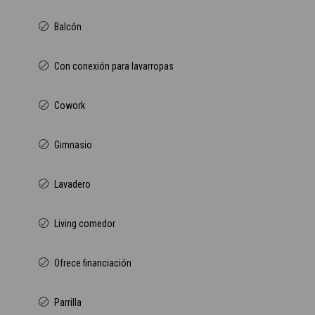
Balcón
Con conexión para lavarropas
Cowork
Gimnasio
Lavadero
Living comedor
Ofrece financiación
Parrilla