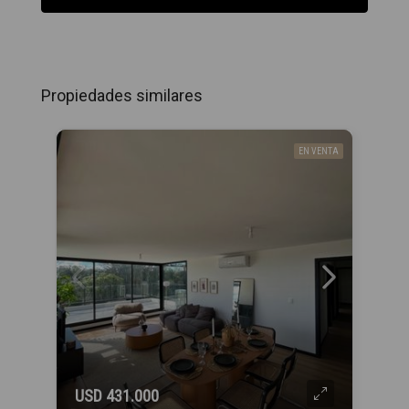
Propiedades similares
EN VENTA
USD 431.000