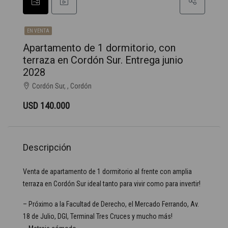
EN VENTA
Apartamento de 1 dormitorio, con
terraza en Cordón Sur. Entrega junio
2028
Cordón Sur, , Cordón
USD 140.000
Descripción
Venta de apartamento de 1 dormitorio al frente con amplia
terraza en Cordón Sur ideal tanto para vivir como para invertir!
– Próximo a la Facultad de Derecho, el Mercado Ferrando, Av.
18 de Julio, DGI, Terminal Tres Cruces y mucho más!