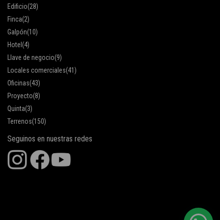
Edificio
(28)
Finca
(2)
Galpón
(10)
Hotel
(4)
Llave de negocio
(9)
Locales comerciales
(41)
Oficinas
(43)
Proyecto
(8)
Quinta
(3)
Terrenos
(150)
Seguinos en nuestras redes