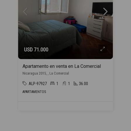
USD 71.000
Apartamento en venta en La Comercial
Nicaragua 2015, , La Comercial
ALP-97927
1
1
36.00
APARTAMENTOS