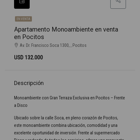
EN VENTA
Apartamento Monoambiente en venta
en Pocitos
Av. Dr. Francisco Soca 1300, , Pocitos
USD 132.000
Descripción
Monoambiente con Gran Terraza Exclusiva en Pocitos – Frente
a Disco
Ubicado sobre la calle Soca, en pleno corazón de Pocitos,
este monoambiente combina ubicación, comodidad y una
excelente oportunidad de inversión. Frente al supermercado