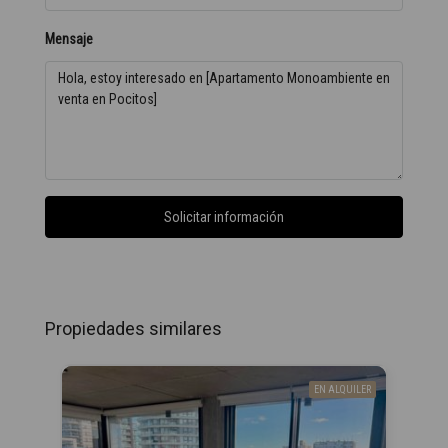
Mensaje
Solicitar información
Propiedades similares
EN ALQUILER