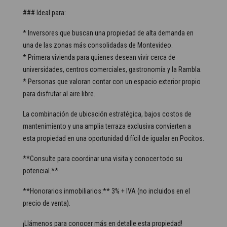
### Ideal para:
* Inversores que buscan una propiedad de alta demanda en
una de las zonas más consolidadas de Montevideo.
* Primera vivienda para quienes desean vivir cerca de
universidades, centros comerciales, gastronomía y la Rambla.
* Personas que valoran contar con un espacio exterior propio
para disfrutar al aire libre.
La combinación de ubicación estratégica, bajos costos de
mantenimiento y una amplia terraza exclusiva convierten a
esta propiedad en una oportunidad difícil de igualar en Pocitos.
**Consulte para coordinar una visita y conocer todo su
potencial.**
**Honorarios inmobiliarios:** 3% + IVA (no incluidos en el
precio de venta).
¡Llámenos para conocer más en detalle esta propiedad!