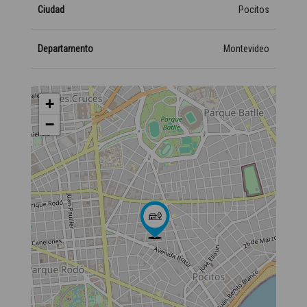
Ciudad
Pocitos
Departamento
Montevideo
+
−