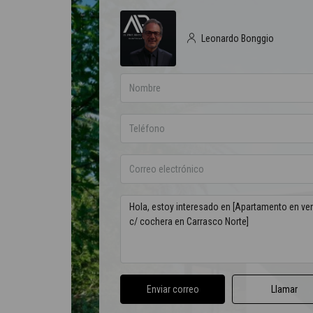
Leonardo Bonggio
Enviar correo
Llamar