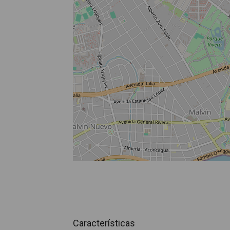
Características