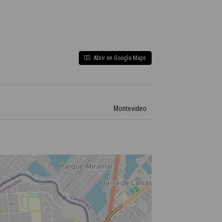
Abrir en Google Maps
Montevideo