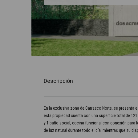
Descripción
En la exclusiva zona de Carrasco Norte, se presenta 
esta propiedad cuenta con una superficie total de 12
y 1 baño social, cocina funcional con conexión para la
de luz natural durante todo el día, mientras que su dis