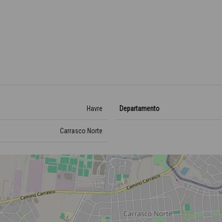
Havre
Departamento
Carrasco Norte