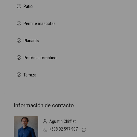
Patio
Permite mascotas
Placards
Portón automático
Terraza
Información de contacto
Agustin Chifflet
+598 92 597 907