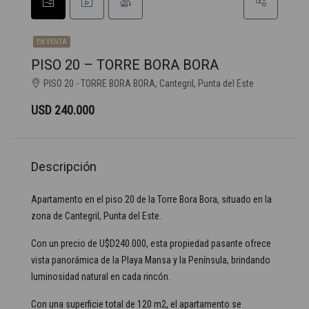
EN VENTA
PISO 20 – TORRE BORA BORA
PISO 20 - TORRE BORA BORA, Cantegril, Punta del Este
USD 240.000
Descripción
Apartamento en el piso 20 de la Torre Bora Bora, situado en la
zona de Cantegril, Punta del Este.
Con un precio de U$D240.000, esta propiedad pasante ofrece
vista panorámica de la Playa Mansa y la Península, brindando
luminosidad natural en cada rincón.
Con una superficie total de 120 m2, el apartamento se