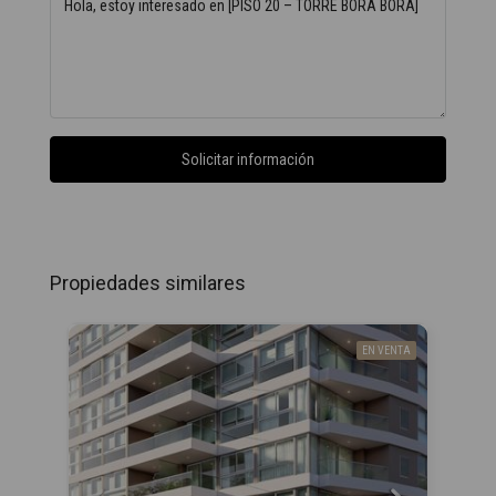
Solicitar información
Propiedades similares
EN VENTA