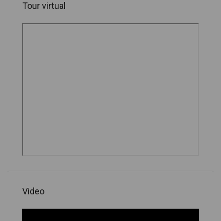
Tour virtual
Video