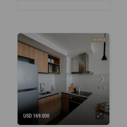
EN VENTA
USD 169.000