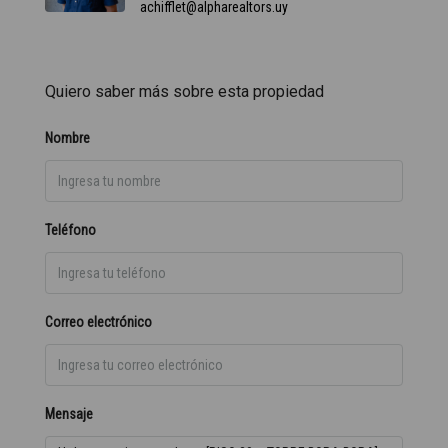
achifflet@alpharealtors.uy
Quiero saber más sobre esta propiedad
Nombre
Teléfono
Correo electrónico
Mensaje