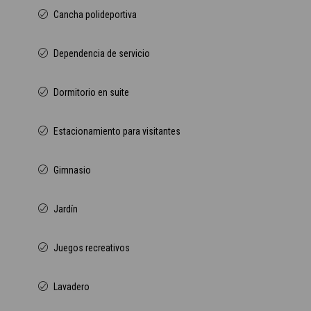
Cancha polideportiva
Dependencia de servicio
Dormitorio en suite
Estacionamiento para visitantes
Gimnasio
Jardín
Juegos recreativos
Lavadero