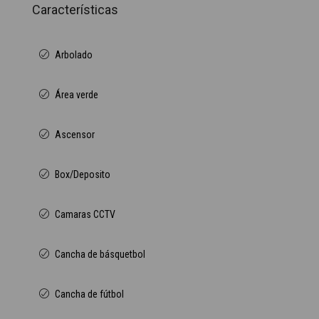
Características
Arbolado
Área verde
Ascensor
Box/Deposito
Camaras CCTV
Cancha de básquetbol
Cancha de fútbol