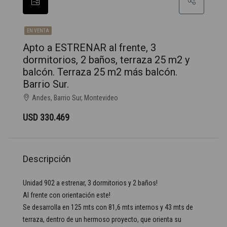
EN VENTA
Apto a ESTRENAR al frente, 3
dormitorios, 2 baños, terraza 25 m2 y
balcón. Terraza 25 m2 más balcón.
Barrio Sur.
Andes, Barrio Sur, Montevideo
USD 330.469
Descripción
Unidad 902 a estrenar, 3 dormitorios y 2 baños!
Al frente con orientación este!
Se desarrolla en 125 mts con 81,6 mts internos y 43 mts de
terraza, dentro de un hermoso proyecto, que orienta su