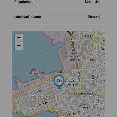
Departamento
Montevideo
Localidad o barrio
Barrio Sur
+
−