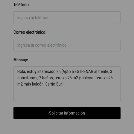
Teléfono
Correo electrónico
Mensaje
Solicitar información