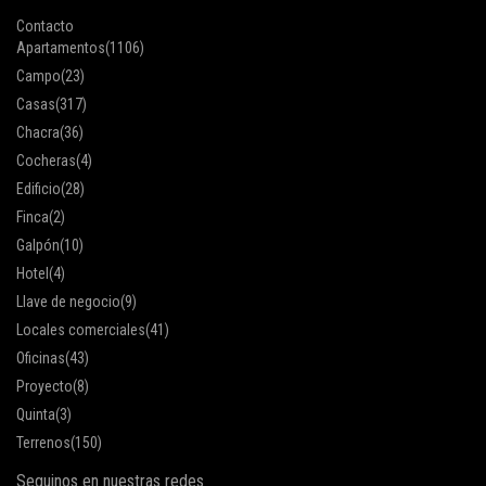
Contacto
Apartamentos
(1106)
Campo
(23)
Casas
(317)
Chacra
(36)
Cocheras
(4)
Edificio
(28)
Finca
(2)
Galpón
(10)
Hotel
(4)
Llave de negocio
(9)
Locales comerciales
(41)
Oficinas
(43)
Proyecto
(8)
Quinta
(3)
Terrenos
(150)
Seguinos en nuestras redes