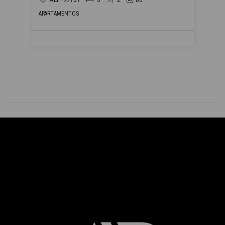
APARTAMENTOS