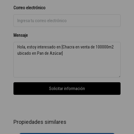
Correo electrónico
Mensaje
Solicitar información
Propiedades similares