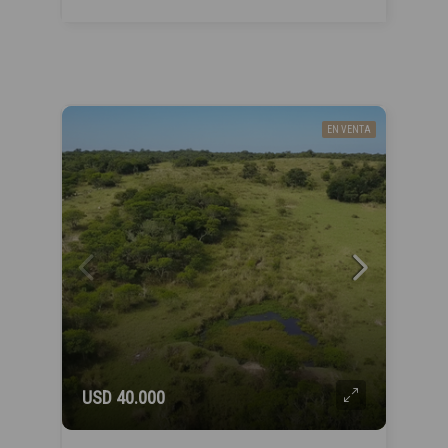
EN VENTA
USD 40.000