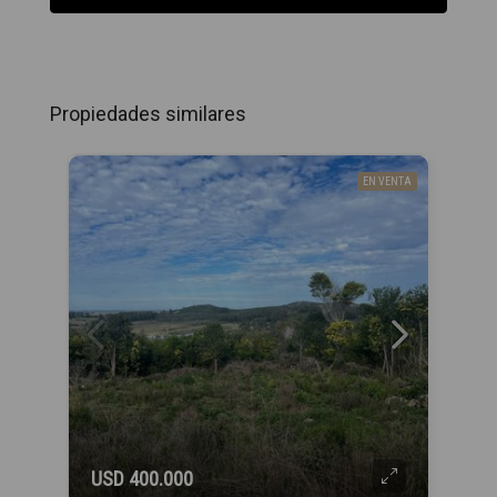
Propiedades similares
EN VENTA
USD 400.000