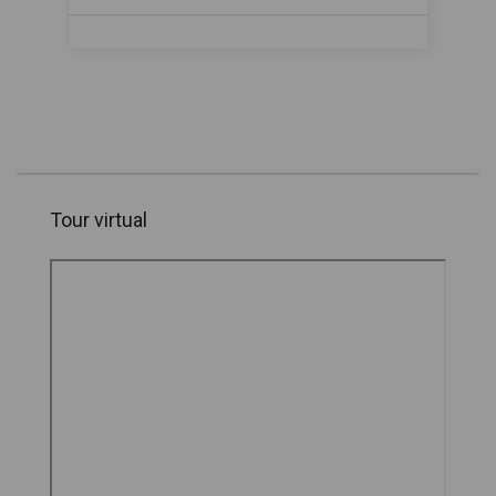
Tour virtual