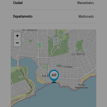
Ciudad
Manantiales
Departamento
Maldonado
+
−