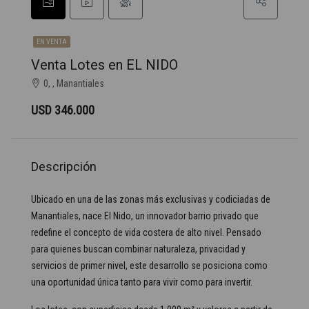
EN VENTA
Venta Lotes en EL NIDO
0, , Manantiales
USD 346.000
Descripción
Ubicado en una de las zonas más exclusivas y codiciadas de
Manantiales, nace El Nido, un innovador barrio privado que
redefine el concepto de vida costera de alto nivel. Pensado
para quienes buscan combinar naturaleza, privacidad y
servicios de primer nivel, este desarrollo se posiciona como
una oportunidad única tanto para vivir como para invertir.