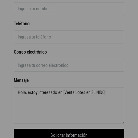
Teléfono
Correo electrónico
Mensaje
Solicitar información