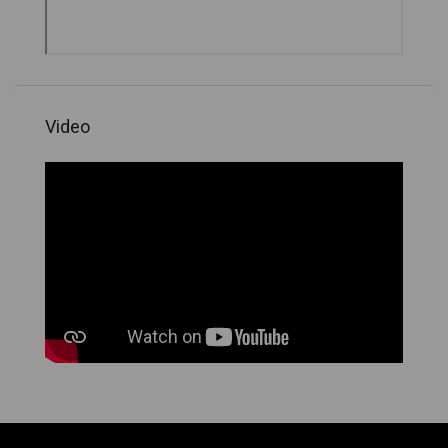
Video