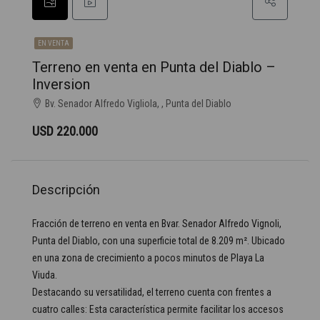
EN VENTA
Terreno en venta en Punta del Diablo –
Inversion
Bv. Senador Alfredo Vigliola, , Punta del Diablo
USD 220.000
Descripción
Fracción de terreno en venta en Bvar. Senador Alfredo Vignoli,
Punta del Diablo, con una superficie total de 8.209 m². Ubicado
en una zona de crecimiento a pocos minutos de Playa La
Viuda.
Destacando su versatilidad, el terreno cuenta con frentes a
cuatro calles: Esta característica permite facilitar los accesos