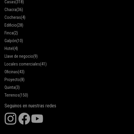
Casas
(318)
Chacra
(36)
Cocheras
(4)
Edificio
(28)
Finca
(2)
Galpón
(10)
Hotel
(4)
Llave de negocio
(9)
Locales comerciales
(41)
Oficinas
(43)
Proyecto
(8)
Quinta
(3)
Terrenos
(150)
Seguinos en nuestras redes