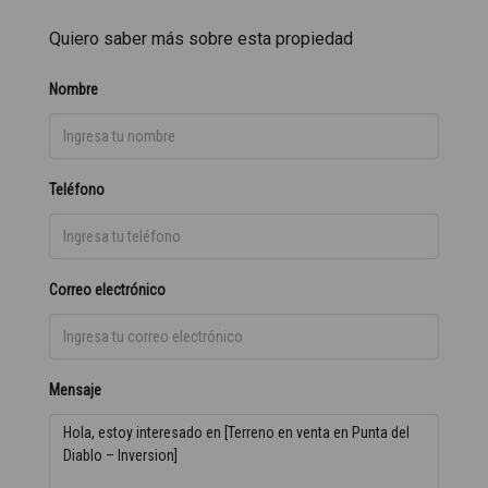
Quiero saber más sobre esta propiedad
Nombre
Teléfono
Correo electrónico
Mensaje