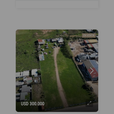
EN VENTA
USD 300.000