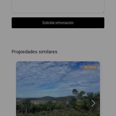
Solicitar información
Propiedades similares
EN VENTA