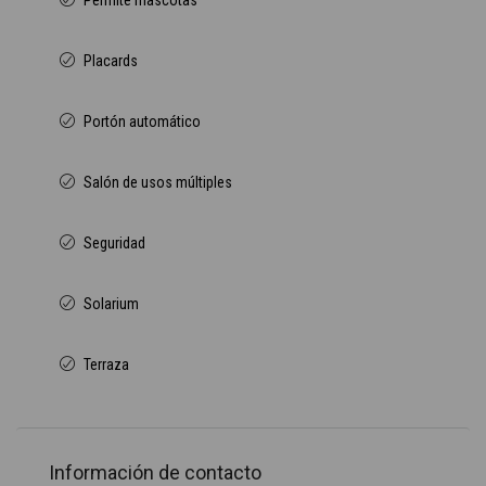
Permite mascotas
Placards
Portón automático
Salón de usos múltiples
Seguridad
Solarium
Terraza
Información de contacto