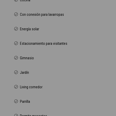
Cocina
Con conexión para lavarropas
Energía solar
Estacionamiento para visitantes
Gimnasio
Jardín
Living comedor
Parrilla