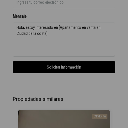
Mensaje
Solicitar información
Propiedades similares
EN VENTA