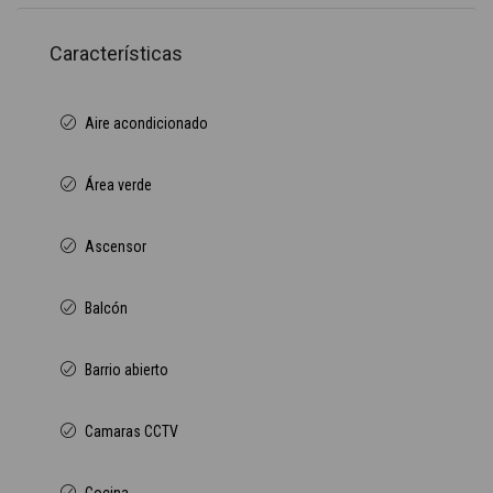
Características
Aire acondicionado
Área verde
Ascensor
Balcón
Barrio abierto
Camaras CCTV