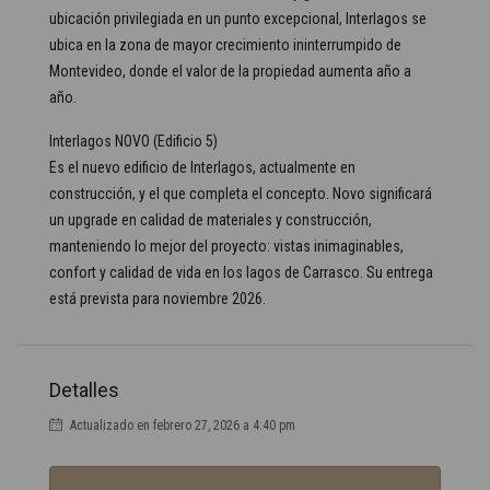
ubicación privilegiada en un punto excepcional, Interlagos se
ubica en la zona de mayor crecimiento ininterrumpido de
Montevideo, donde el valor de la propiedad aumenta año a
año.
Interlagos NOVO (Edificio 5)
Es el nuevo edificio de Interlagos, actualmente en
construcción, y el que completa el concepto. Novo significará
un upgrade en calidad de materiales y construcción,
manteniendo lo mejor del proyecto: vistas inimaginables,
confort y calidad de vida en los lagos de Carrasco. Su entrega
está prevista para noviembre 2026.
Detalles
Actualizado en febrero 27, 2026 a 4:40 pm