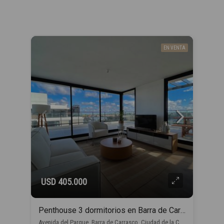
EN VENTA
USD 405.000
Penthouse 3 dormitorios en Barra de Carrasco
Avenida del Parque, Barra de Carrasco, Ciudad de la Costa