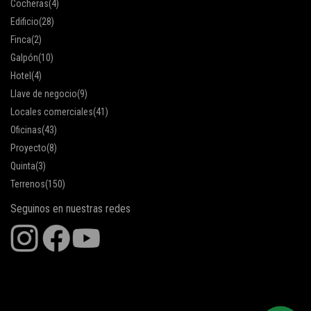
Cocheras
(4)
Edificio
(28)
Finca
(2)
Galpón
(10)
Hotel
(4)
Llave de negocio
(9)
Locales comerciales
(41)
Oficinas
(43)
Proyecto
(8)
Quinta
(3)
Terrenos
(150)
Seguinos en nuestras redes