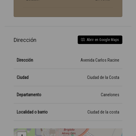
Dirección
Abrir en Google Maps
Dirección
Avenida Carlos Racine
Ciudad
Ciudad de la Costa
Departamento
Canelones
Localidad o barrio
Ciudad de la costa