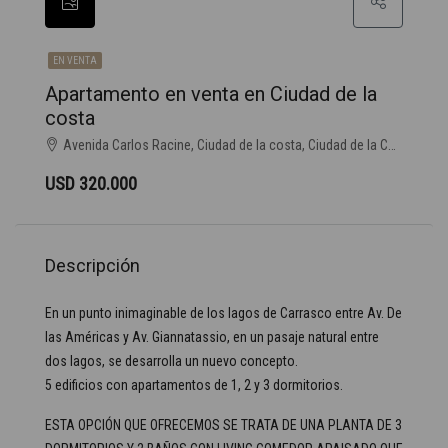
EN VENTA
Apartamento en venta en Ciudad de la
costa
Avenida Carlos Racine, Ciudad de la costa, Ciudad de la Costa
USD 320.000
Descripción
En un punto inimaginable de los lagos de Carrasco entre Av. De
las Américas y Av. Giannatassio, en un pasaje natural entre
dos lagos, se desarrolla un nuevo concepto.
5 edificios con apartamentos de 1, 2 y 3 dormitorios.
ESTA OPCIÓN QUE OFRECEMOS SE TRATA DE UNA PLANTA DE 3