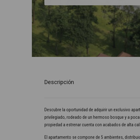
Descripción
Descubre la oportunidad de adquirir un exclusivo apar
privilegiado, rodeado de un hermoso bosque y a pocas
propiedad a estrenar cuenta con acabados de alta cal
El apartamento se compone de 5 ambientes, distribuid