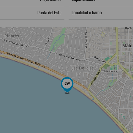
Punta del Este
Localidad o barrio