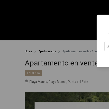
Home
Apartamentos
Apartamento en venta c/ cochera en 
Apartamento en venta c/
EN VENTA
Playa Mansa, Playa Mansa, Punta del Este