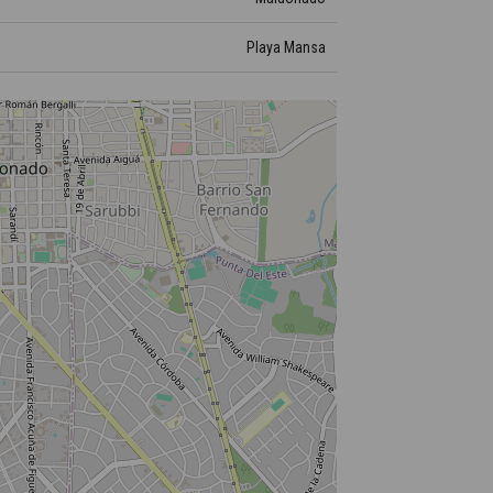
Playa Mansa