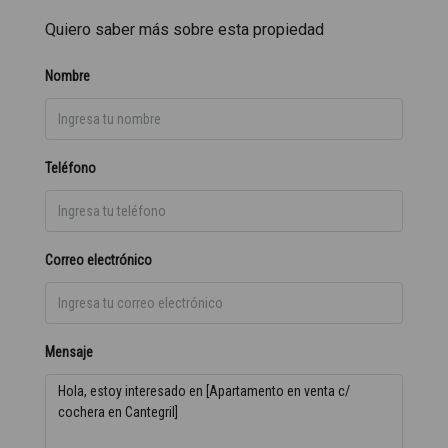
Quiero saber más sobre esta propiedad
Nombre
Teléfono
Correo electrónico
Mensaje