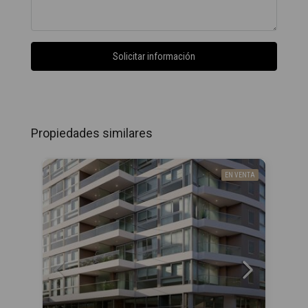
Solicitar información
Propiedades similares
EN VENTA