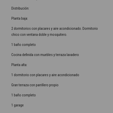
Distribución:
Planta baja:
2 dormitorios con placares y aire acondicionado. Dormitorio
chico con ventana doble y mosquitero.
1 baño completo
Cocina definida con muebles y terraza lavadero
Planta alta:
1 dormitorio con placares y aire acondicionado
Gran terraza con parrillero propio
1 baño completo
1 garage