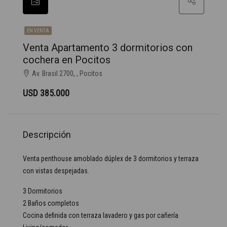
EN VENTA
Venta Apartamento 3 dormitorios con
cochera en Pocitos
Av. Brasil 2700, , Pocitos
USD 385.000
Descripción
Venta penthouse amoblado dúplex de 3 dormitorios y terraza
con vistas despejadas.
3 Dormitorios
2 Baños completos
Cocina definida con terraza lavadero y gas por cañería