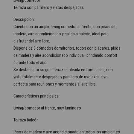
Living/comedor
Terraza con parrillero y vistas despejadas
Descripción:
Cuenta con un amplio living comedor al frente, con pisos de
madera, aire acondicionado y salida a balcón, ideal para
disfrutar del aire libre.
Dispone de 3 cómodos dormitorios, todos con placares, pisos
de madera y aire acondicionado individual, brindando confort
durante todo el año.
Se destaca por su gran terraza soleada en forma de L, con
vista totalmente despejada y parrillero de uso exclusivo,
perfecta para reuniones y momentos al aire libre.
Características principales:
Living/comedor al frente, muy luminoso
Terraza balcón
Pisos de madera y aire acondicionado en todos los ambientes