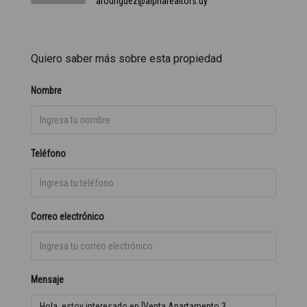
arodriguez@alpharealtors.uy
Quiero saber más sobre esta propiedad
Nombre
Teléfono
Correo electrónico
Mensaje