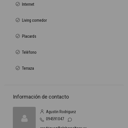
Internet
Living comedor
Placards
Teléfono
Terraza
Información de contacto
Agustin Rodriguez
094591047