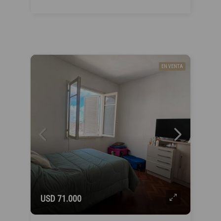
EN VENTA
USD 71.000