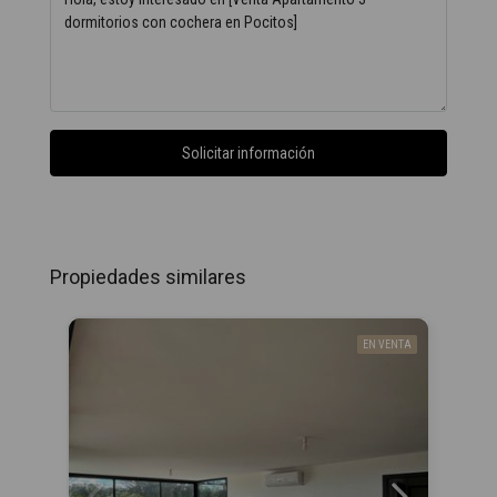
Solicitar información
Propiedades similares
EN VENTA