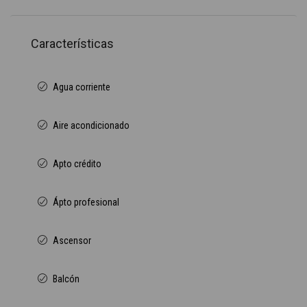
Características
Agua corriente
Aire acondicionado
Apto crédito
Ápto profesional
Ascensor
Balcón