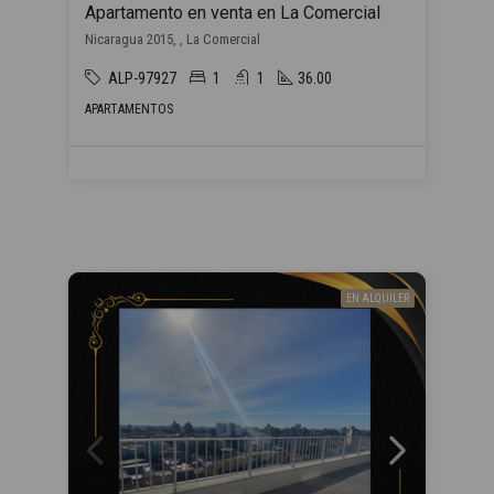
Apartamento en venta en La Comercial
Nicaragua 2015, , La Comercial
ALP-97927
1
1
36.00
APARTAMENTOS
EN ALQUILER