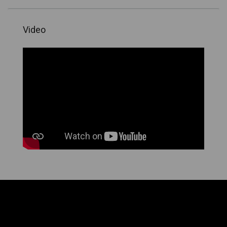
Video