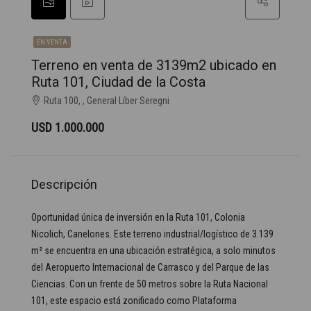
EN VENTA
Terreno en venta de 3139m2 ubicado en
Ruta 101, Ciudad de la Costa
Ruta 100, , General Líber Seregni
USD 1.000.000
Descripción
Oportunidad única de inversión en la Ruta 101, Colonia
Nicolich, Canelones. Este terreno industrial/logístico de 3.139
m² se encuentra en una ubicación estratégica, a solo minutos
del Aeropuerto Internacional de Carrasco y del Parque de las
Ciencias. Con un frente de 50 metros sobre la Ruta Nacional
101, este espacio está zonificado como Plataforma