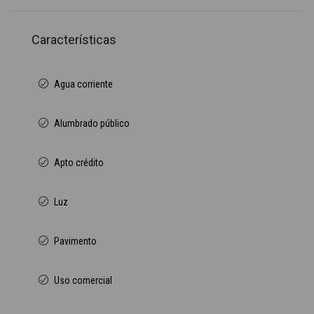
Características
Agua corriente
Alumbrado público
Apto crédito
Luz
Pavimento
Uso comercial