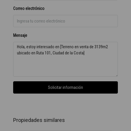
Correo electrónico
Mensaje
Solicitar información
Propiedades similares