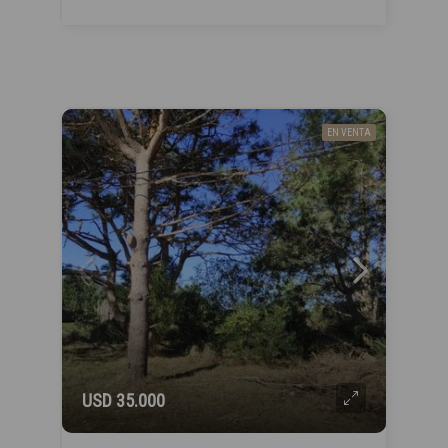
EN VENTA
USD 35.000